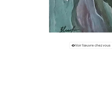
Voir l'œuvre chez vous