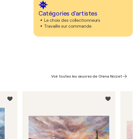
Catégories d'artistes
Le choix des collectionneurs
Travaille sur commande
Voir toutes les œuvres de Olena Noizet