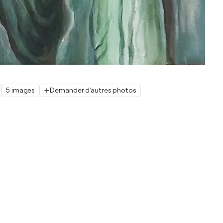
5 images
Demander d'autres photos