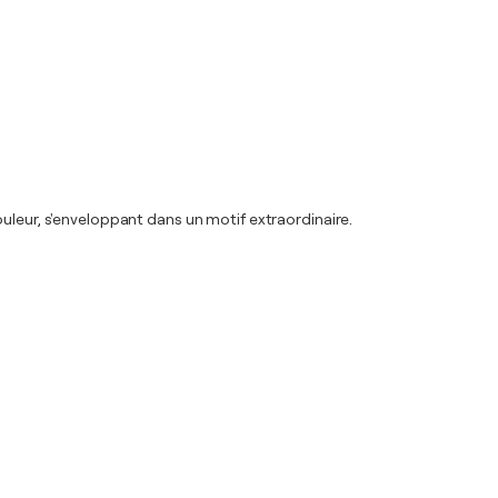
uleur, s'enveloppant dans un motif extraordinaire.