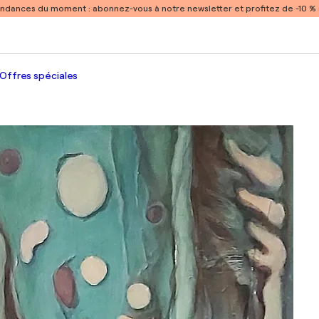
endances du moment :
abonnez-vous à notre newsletter et profitez de -10 
Offres spéciales