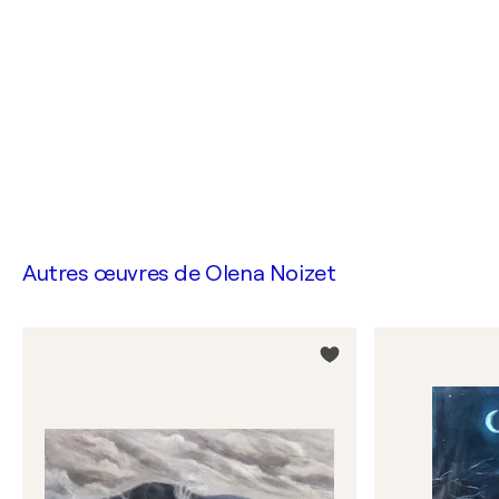
Autres œuvres de
Olena Noizet