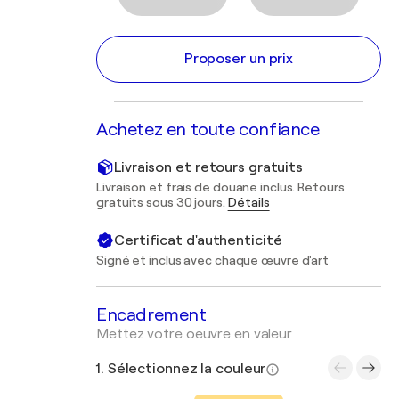
Proposer un prix
Achetez en toute confiance
Livraison et retours gratuits
Livraison et frais de douane inclus. Retours
gratuits sous 30 jours.
Détails
Certificat d'authenticité
Signé et inclus avec chaque œuvre d'art
Encadrement
Mettez votre oeuvre en valeur
1. Sélectionnez la couleur