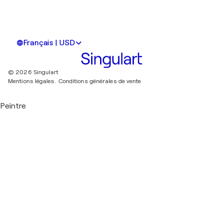
Français | USD
© 2026 Singulart
Mentions légales.
Conditions générales de vente
Peintre