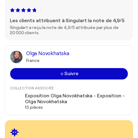
Les clients attribuent à Singulart la note de 4,9/5
Singulart a reçu la note de 4,9/5 attribuée par plus de
20 000 clients.
Olga Novokhatska
France
Suivre
COLLECTION ASSOCIÉE
Exposition Olga Novokhatska - Exposition -
Olga Novokhatska
13 pièces