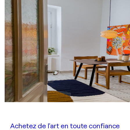
Achetez de l'art en toute confiance