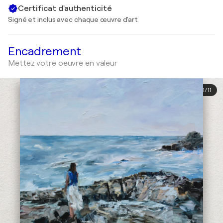
Certificat d'authenticité
Signé et inclus avec chaque œuvre d'art
Encadrement
Mettez votre oeuvre en valeur
1
/
11