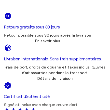
Retours gratuits sous 30 jours
Retour possible sous 30 jours après la livraison
En savoir plus
Livraison internationale. Sans frais supplémentaires.
Frais de port, droits de douane et taxes inclus. Œuvres
d'art assurées pendant le transport.
Détails de livraison
Certificat d'authenticité
Signé et inclus avec chaque œuvre d'art