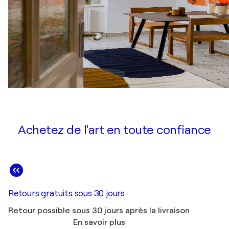
Achetez de l'art en toute confiance
Retours gratuits sous 30 jours
Retour possible sous 30 jours après la livraison
En savoir plus