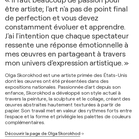
« Il faut beaucoup de passion pour
être artiste; l'art n'a pas de point final
de perfection et vous devez
constamment évoluer et apprendre.
J'ai l'intention que chaque spectateur
ressente une réponse émotionnelle à
mes œuvres en partageant à travers
mon univers d'expression artistique. »
Olga Skorokhod est une artiste primée des États-Unis
dont les œuvres ont été présentées dans des
expositions nationales. Passionnée d'art depuis son
enfance, Skorokhod a développé son style actuel à
travers la peinture, la sculpture et le collage, créant des
œuvres abstraites hautement texturées à partir de
papier. Son travail met en valeur des rythmes forts entre
l'espace et la forme et privilégie les palettes de couleurs
complémentaires.
Découvrir la page de Olga Skorokhod