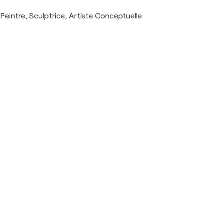
Peintre, Sculptrice, Artiste Conceptuelle