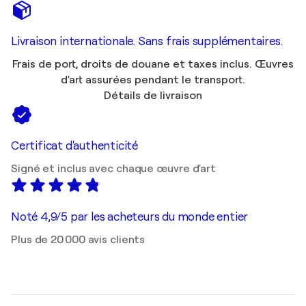
Livraison internationale. Sans frais supplémentaires.
Frais de port, droits de douane et taxes inclus. Œuvres
d'art assurées pendant le transport.
Détails de livraison
Certificat d'authenticité
Signé et inclus avec chaque œuvre d'art
Noté 4,9/5 par les acheteurs du monde entier
Plus de 20 000 avis clients