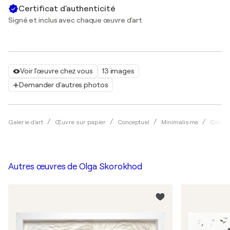
Certificat d'authenticité
Signé et inclus avec chaque œuvre d'art
Voir l'œuvre chez vous
13 images
Demander d'autres photos
Galerie d'art
Œuvre sur papier
Conceptuel
Minimalisme
Collag
Autres œuvres de
Olga Skorokhod