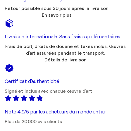
Retour possible sous 30 jours après la livraison
En savoir plus
Livraison internationale. Sans frais supplémentaires.
Frais de port, droits de douane et taxes inclus. Œuvres
d'art assurées pendant le transport.
Détails de livraison
Certificat d'authenticité
Signé et inclus avec chaque œuvre d'art
Noté 4,9/5 par les acheteurs du monde entier
Plus de 20 000 avis clients