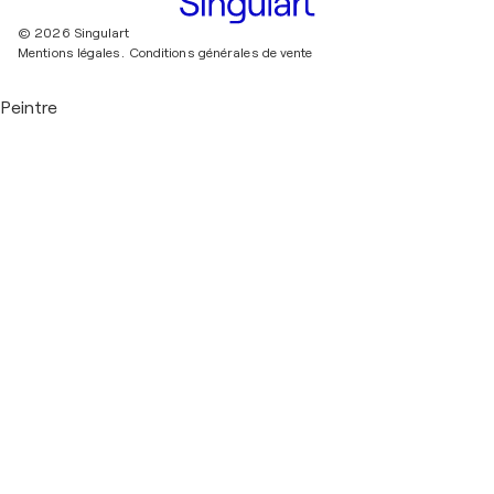
© 2026 Singulart
Mentions légales.
Conditions générales de vente
Peintre