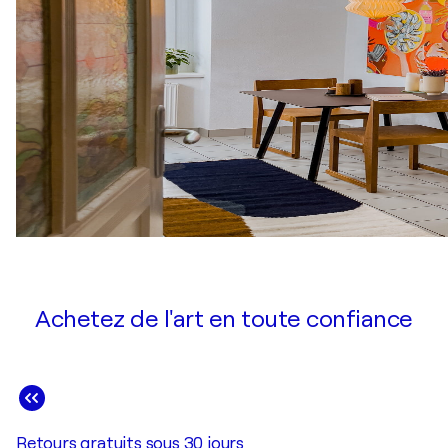
Achetez de l'art en toute confiance
Retours gratuits sous 30 jours