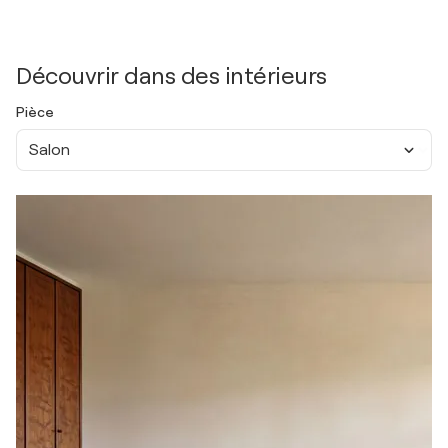
Découvrir dans des intérieurs
Pièce
Salon