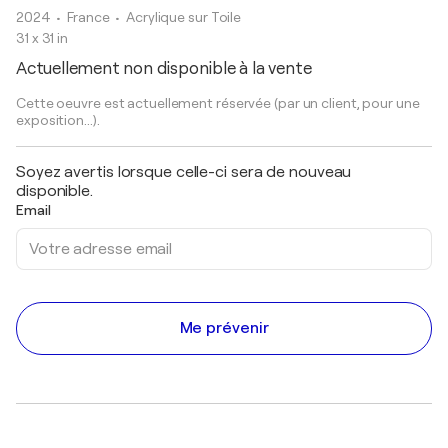
2024
• France
•
Acrylique sur Toile
31 x 31 in
Actuellement non disponible à la vente
Cette oeuvre est actuellement réservée (par un client, pour une
exposition...).
Soyez avertis lorsque celle-ci sera de nouveau
disponible.
Email
Me prévenir