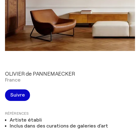
OLIVIER de PANNEMAECKER
France
Suivre
RÉFÉRENCES
Artiste établi
Inclus dans des curations de galeries d'art