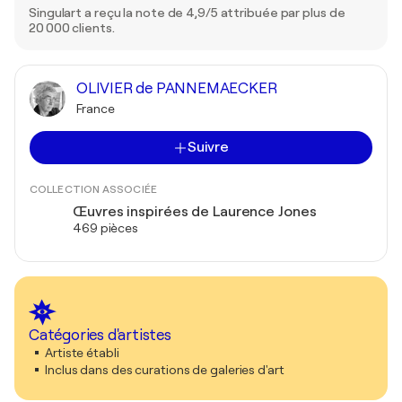
Singulart a reçu la note de 4,9/5 attribuée par plus de
20 000 clients.
OLIVIER de PANNEMAECKER
France
Suivre
COLLECTION ASSOCIÉE
Œuvres inspirées de Laurence Jones
469 pièces
Catégories d'artistes
Artiste établi
Inclus dans des curations de galeries d'art