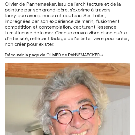
Olivier de Pannemaeker, issu de l'architecture et de la
peinture par son grand-père, s'exprime à travers
l'acrylique avec pinceau et couteau. Ses toiles,
imprégnées par son expérience de marin, fusionnent
compétition et contemplation, capturant l'essence
tumultueuse de la mer. Chaque œuvre vibre d'une quête
d'intensité, reflétant l'adage de l'artiste : vivre pour créer,
non créer pour exister.
Découvrir la page de OLIVIER de PANNEMAECKER