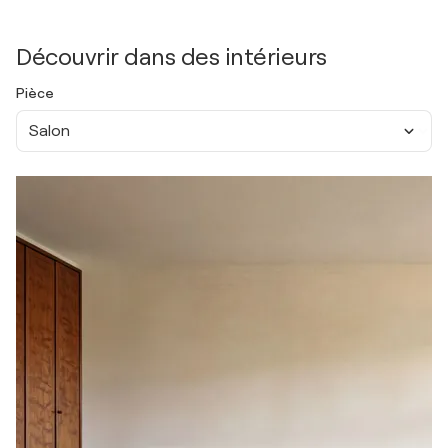
Découvrir dans des intérieurs
Pièce
Salon