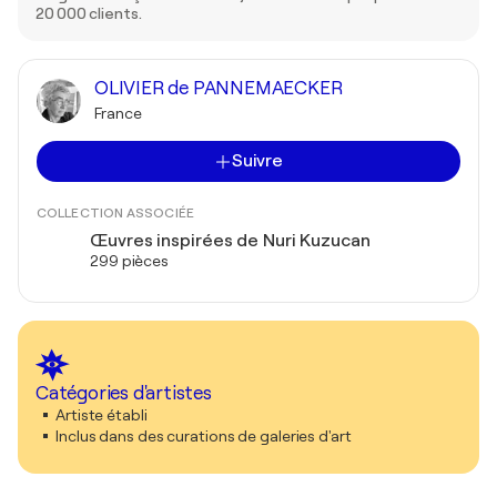
20 000 clients.
OLIVIER de PANNEMAECKER
France
Suivre
COLLECTION ASSOCIÉE
Œuvres inspirées de Nuri Kuzucan
299 pièces
Catégories d'artistes
Artiste établi
Inclus dans des curations de galeries d'art