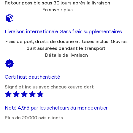
Retour possible sous 30 jours après la livraison
En savoir plus
Livraison internationale. Sans frais supplémentaires.
Frais de port, droits de douane et taxes inclus. Œuvres
d'art assurées pendant le transport.
Détails de livraison
Certificat d'authenticité
Signé et inclus avec chaque œuvre d'art
Noté 4,9/5 par les acheteurs du monde entier
Plus de 20 000 avis clients