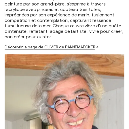
peinture par son grand-père, s'exprime à travers
l'acrylique avec pinceau et couteau. Ses toiles,
imprégnées par son expérience de marin, fusionnent
compétition et contemplation, capturant l'essence
tumultueuse de la mer. Chaque œuvre vibre d'une quête
d'intensité, reflétant l'adage de l'artiste : vivre pour créer,
non créer pour exister.
Découvrir la page de OLIVIER de PANNEMAECKER