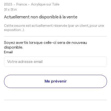
2023
• France
•
Acrylique sur Toile
31 x 31 in
Actuellement non disponible à la vente
Cette oeuvre est actuellement réservée (par un client, pour une
exposition...).
Soyez avertis lorsque celle-ci sera de nouveau
disponible.
Email
Me prévenir