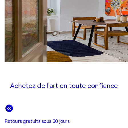
Achetez de l'art en toute confiance
Retours gratuits sous 30 jours