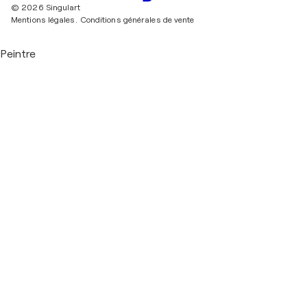
© 2026 Singulart
Mentions légales.
Conditions générales de vente
Peintre