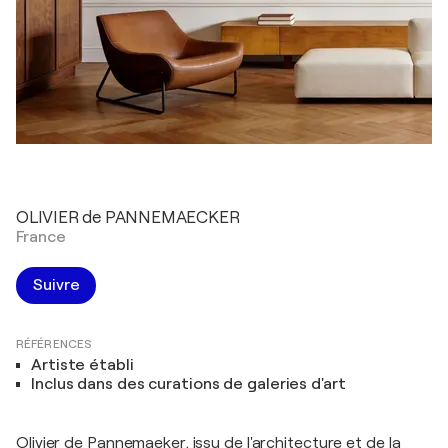
OLIVIER de PANNEMAECKER
France
Suivre
RÉFÉRENCES
Artiste établi
Inclus dans des curations de galeries d'art
Olivier de Pannemaeker, issu de l'architecture et de la