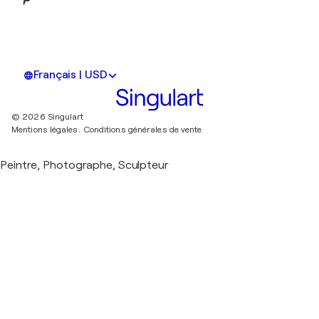
Français | USD
© 2026 Singulart
Mentions légales.
Conditions générales de vente
Peintre, Photographe, Sculpteur