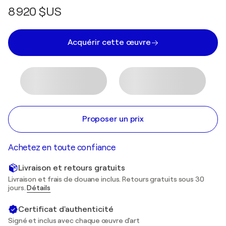
8 920 $US
Acquérir cette œuvre
Proposer un prix
Achetez en toute confiance
Livraison et retours gratuits
Livraison et frais de douane inclus. Retours gratuits sous 30
jours.
Détails
Certificat d'authenticité
Signé et inclus avec chaque œuvre d'art