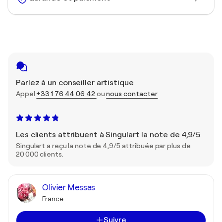
Parlez à un conseiller artistique
Appel
+33 1 76 44 06 42
ou
nous contacter
Les clients attribuent à Singulart la note de 4,9/5
Singulart a reçu la note de 4,9/5 attribuée par plus de
20 000 clients.
Olivier Messas
France
Suivre