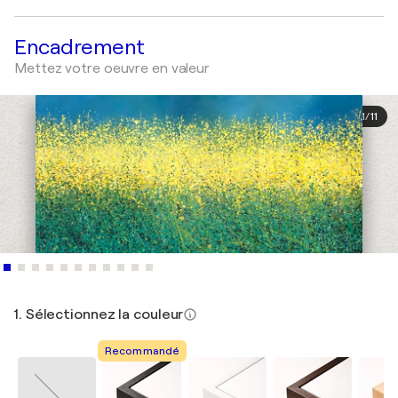
Encadrement
Mettez votre oeuvre en valeur
1
/
11
1. Sélectionnez la couleur
Recommandé