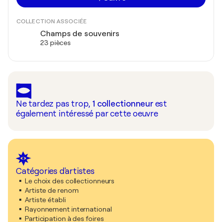
COLLECTION ASSOCIÉE
Champs de souvenirs
23 pièces
Ne tardez pas trop,
1
collectionneur
est
également intéressé par cette oeuvre
Catégories d'artistes
Le choix des collectionneurs
Artiste de renom
Artiste établi
Rayonnement international
Participation à des foires