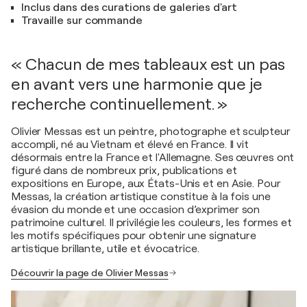
Inclus dans des curations de galeries d'art
Travaille sur commande
« Chacun de mes tableaux est un pas
en avant vers une harmonie que je
recherche continuellement. »
Olivier Messas est un peintre, photographe et sculpteur
accompli, né au Vietnam et élevé en France. Il vit
désormais entre la France et l'Allemagne. Ses œuvres ont
figuré dans de nombreux prix, publications et
expositions en Europe, aux États-Unis et en Asie. Pour
Messas, la création artistique constitue à la fois une
évasion du monde et une occasion d’exprimer son
patrimoine culturel. Il privilégie les couleurs, les formes et
les motifs spécifiques pour obtenir une signature
artistique brillante, utile et évocatrice.
Découvrir la page de Olivier Messas