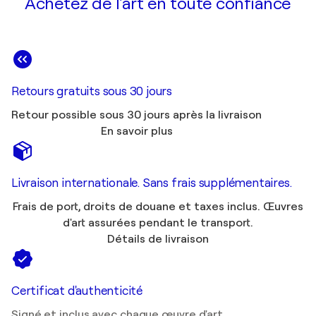
Achetez de l'art en toute confiance
Retours gratuits sous 30 jours
Retour possible sous 30 jours après la livraison
En savoir plus
Livraison internationale. Sans frais supplémentaires.
Frais de port, droits de douane et taxes inclus. Œuvres
d'art assurées pendant le transport.
Détails de livraison
Certificat d'authenticité
Signé et inclus avec chaque œuvre d'art