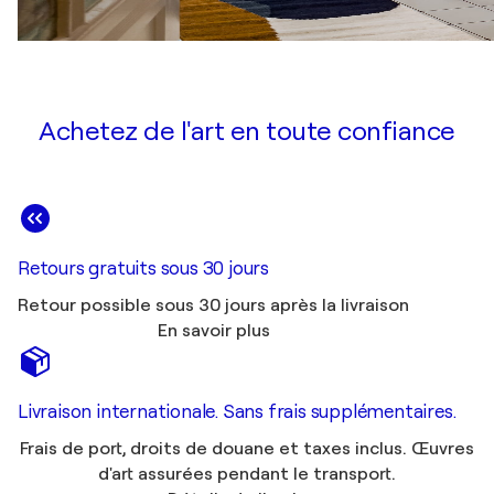
Achetez de l'art en toute confiance
Retours gratuits sous 30 jours
Retour possible sous 30 jours après la livraison
En savoir plus
Livraison internationale. Sans frais supplémentaires.
Frais de port, droits de douane et taxes inclus. Œuvres
d'art assurées pendant le transport.