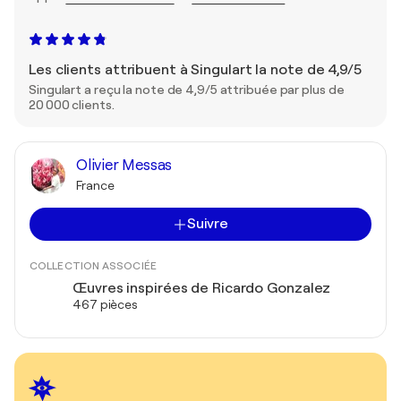
Les clients attribuent à Singulart la note de 4,9/5
Singulart a reçu la note de 4,9/5 attribuée par plus de
20 000 clients.
Olivier Messas
France
Suivre
COLLECTION ASSOCIÉE
Œuvres inspirées de Ricardo Gonzalez
467 pièces