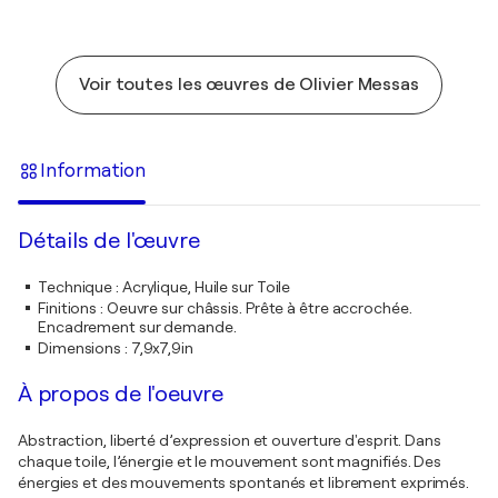
Voir toutes les œuvres de Olivier Messas
Information
Détails de l'œuvre
Technique
:
Acrylique, Huile sur Toile
Finitions
:
Oeuvre sur châssis. Prête à être accrochée.
Encadrement sur demande.
Dimensions
:
7,9x7,9in
À propos de l'oeuvre
Abstraction, liberté d’expression et ouverture d'esprit. Dans
chaque toile, l’énergie et le mouvement sont magnifiés. Des
énergies et des mouvements spontanés et librement exprimés.