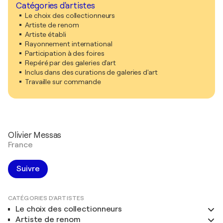
Catégories d'artistes
Le choix des collectionneurs
Artiste de renom
Artiste établi
Rayonnement international
Participation à des foires
Repéré par des galeries d'art
Inclus dans des curations de galeries d'art
Travaille sur commande
Olivier Messas
France
Suivre
CATÉGORIES D'ARTISTES
Le choix des collectionneurs
Artiste de renom