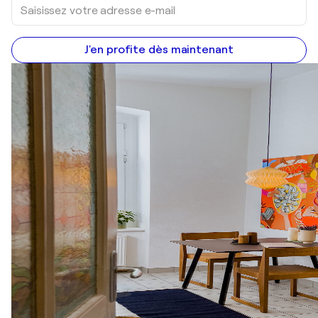
J'en profite dès maintenant