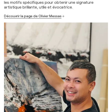
les motifs spécifiques pour obtenir une signature
artistique brillante, utile et évocatrice.
Découvrir la page de Olivier Messas