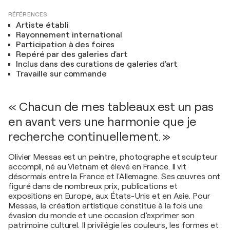
RÉFÉRENCES
Artiste établi
Rayonnement international
Participation à des foires
Repéré par des galeries d'art
Inclus dans des curations de galeries d'art
Travaille sur commande
« Chacun de mes tableaux est un pas
en avant vers une harmonie que je
recherche continuellement. »
Olivier Messas est un peintre, photographe et sculpteur
accompli, né au Vietnam et élevé en France. Il vit
désormais entre la France et l'Allemagne. Ses œuvres ont
figuré dans de nombreux prix, publications et
expositions en Europe, aux États-Unis et en Asie. Pour
Messas, la création artistique constitue à la fois une
évasion du monde et une occasion d’exprimer son
patrimoine culturel. Il privilégie les couleurs, les formes et