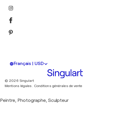
Français | USD
© 2026 Singulart
Mentions légales.
Conditions générales de vente
Peintre, Photographe, Sculpteur