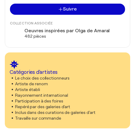
Suivre
COLLECTION ASSOCIÉE
Oeuvres inspirées par Olga de Amaral
482 pièces
Catégories d'artistes
Le choix des collectionneurs
Artiste de renom
Artiste établi
Rayonnement international
Participation à des foires
Repéré par des galeries d'art
Inclus dans des curations de galeries d'art
Travaille sur commande