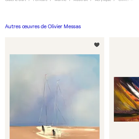
Autres œuvres de
Olivier Messas