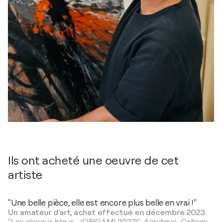
Ils ont acheté une oeuvre de cet
artiste
"Une belle pièce, elle est encore plus belle en vrai !"
Un amateur d'art, achat effectué en décembre 2023: