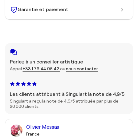
Garantie et paiement
Parlez à un conseiller artistique
Appel
+33 1 76 44 06 42
ou
nous contacter
Les clients attribuent à Singulart la note de 4,9/5
Singulart a reçu la note de 4,9/5 attribuée par plus de
20 000 clients.
Olivier Messas
France