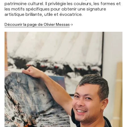
patrimoine culturel. Il privilégie les couleurs, les formes et
les motifs spécifiques pour obtenir une signature
artistique brillante, utile et évocatrice.
Découvrir la page de Olivier Messas