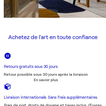
Achetez de l'art en toute confiance
Retours gratuits sous 30 jours
Retour possible sous 30 jours après la livraison
En savoir plus
Livraison internationale. Sans frais supplémentaires.
Frais de port, droits de douane et taxes inclus. Œuvres