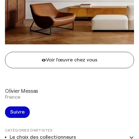
Voir l'œuvre chez vous
Olivier Messas
France
Suivre
CATÉGORIES D'ARTISTES
Le choix des collectionneurs