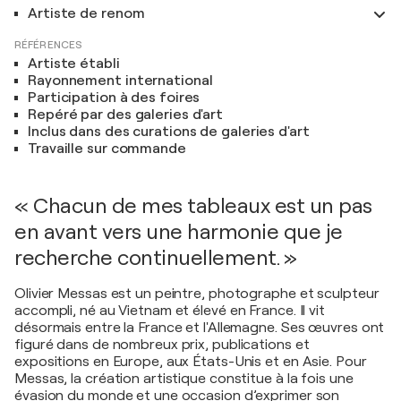
Artiste de renom
RÉFÉRENCES
Artiste établi
Rayonnement international
Participation à des foires
Repéré par des galeries d'art
Inclus dans des curations de galeries d'art
Travaille sur commande
« Chacun de mes tableaux est un pas
en avant vers une harmonie que je
recherche continuellement. »
Olivier Messas est un peintre, photographe et sculpteur
accompli, né au Vietnam et élevé en France. Il vit
désormais entre la France et l'Allemagne. Ses œuvres ont
figuré dans de nombreux prix, publications et
expositions en Europe, aux États-Unis et en Asie. Pour
Messas, la création artistique constitue à la fois une
évasion du monde et une occasion d’exprimer son