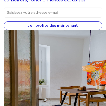
J'en profite dès maintenant