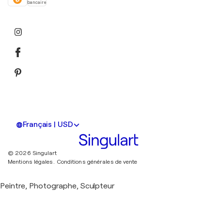
bancaire
Français | USD
© 2026 Singulart
Mentions légales.
Conditions générales de vente
Peintre, Photographe, Sculpteur