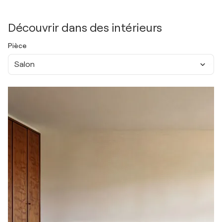
Découvrir dans des intérieurs
Pièce
Salon