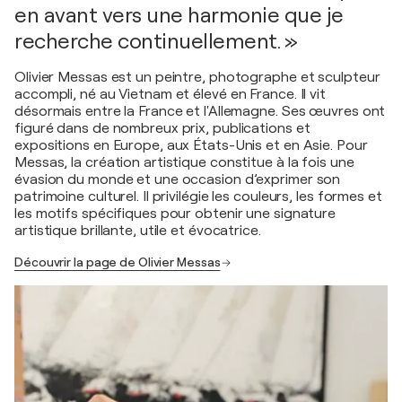
en avant vers une harmonie que je
recherche continuellement. »
Olivier Messas est un peintre, photographe et sculpteur
accompli, né au Vietnam et élevé en France. Il vit
désormais entre la France et l'Allemagne. Ses œuvres ont
figuré dans de nombreux prix, publications et
expositions en Europe, aux États-Unis et en Asie. Pour
Messas, la création artistique constitue à la fois une
évasion du monde et une occasion d’exprimer son
patrimoine culturel. Il privilégie les couleurs, les formes et
les motifs spécifiques pour obtenir une signature
artistique brillante, utile et évocatrice.
Découvrir la page de Olivier Messas