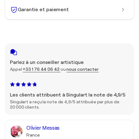
Garantie et paiement
Parlez à un conseiller artistique
Appel
+33 1 76 44 06 42
ou
nous contacter
Les clients attribuent à Singulart la note de 4,9/5
Singulart a reçu la note de 4,9/5 attribuée par plus de
20 000 clients.
Olivier Messas
France