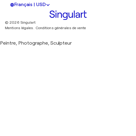
Français | USD
© 2026 Singulart
Mentions légales.
Conditions générales de vente
Peintre, Photographe, Sculpteur