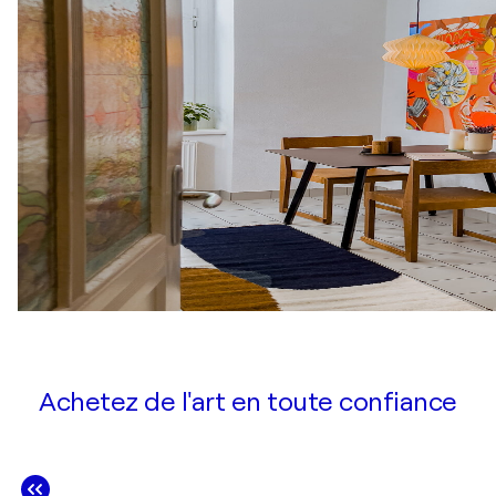
Achetez de l'art en toute confiance