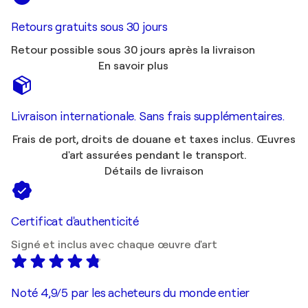
Retours gratuits sous 30 jours
Retour possible sous 30 jours après la livraison
En savoir plus
Livraison internationale. Sans frais supplémentaires.
Frais de port, droits de douane et taxes inclus. Œuvres
d'art assurées pendant le transport.
Détails de livraison
Certificat d'authenticité
Signé et inclus avec chaque œuvre d'art
Noté 4,9/5 par les acheteurs du monde entier