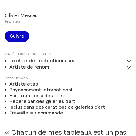
Olivier Messas
France
Suivre
CATÉGORIES D'ARTISTES
Le choix des collectionneurs
Artiste de renom
RÉFÉRENCES
Artiste établi
Rayonnement international
Participation à des foires
Repéré par des galeries d'art
Inclus dans des curations de galeries d'art
Travaille sur commande
« Chacun de mes tableaux est un pas