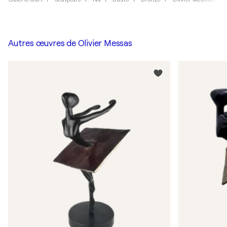
Autres œuvres de
Olivier Messas