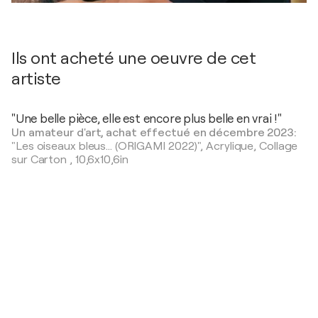
Ils ont acheté une oeuvre de cet
artiste
"Une belle pièce, elle est encore plus belle en vrai !"
Un amateur d'art, achat effectué en décembre 2023:
"Les oiseaux bleus... (ORIGAMI 2022)",
Acrylique, Collage
sur Carton
,
10,6x10,6in