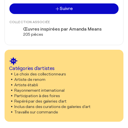
Suivre
COLLECTION ASSOCIÉE
Œuvres inspirées par Amanda Means
205 pièces
Catégories d'artistes
Le choix des collectionneurs
Artiste de renom
Artiste établi
Rayonnement international
Participation à des foires
Repéré par des galeries d'art
Inclus dans des curations de galeries d'art
Travaille sur commande