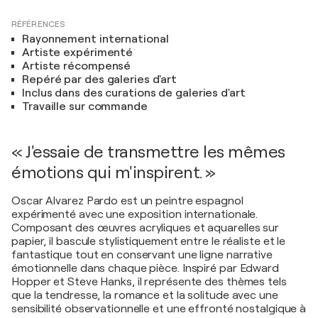
RÉFÉRENCES
Rayonnement international
Artiste expérimenté
Artiste récompensé
Repéré par des galeries d'art
Inclus dans des curations de galeries d'art
Travaille sur commande
« J'essaie de transmettre les mêmes
émotions qui m'inspirent. »
Oscar Alvarez Pardo est un peintre espagnol
expérimenté avec une exposition internationale.
Composant des œuvres acryliques et aquarelles sur
papier, il bascule stylistiquement entre le réaliste et le
fantastique tout en conservant une ligne narrative
émotionnelle dans chaque pièce. Inspiré par Edward
Hopper et Steve Hanks, il représente des thèmes tels
que la tendresse, la romance et la solitude avec une
sensibilité observationnelle et une effronté nostalgique à