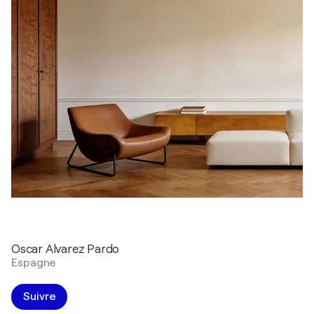
Oscar Alvarez Pardo
Espagne
Suivre