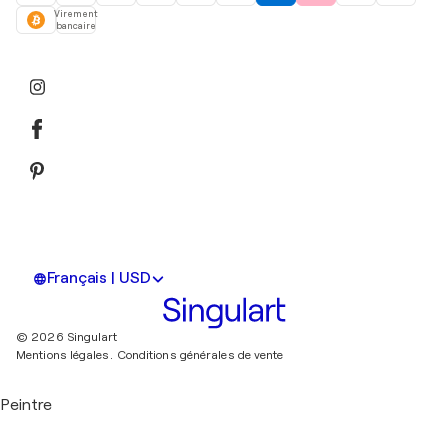
Virement
bancaire
Français | USD
© 2026 Singulart
Mentions légales.
Conditions générales de vente
Peintre