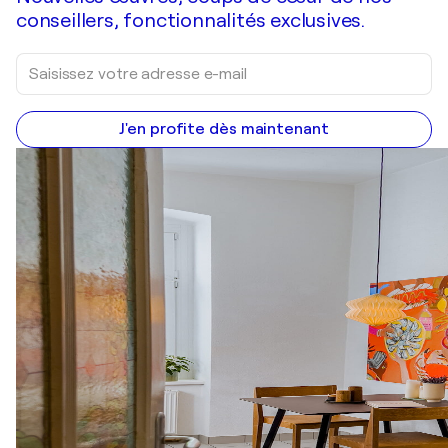
conseillers, fonctionnalités exclusives.
J'en profite dès maintenant