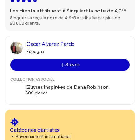
Les clients attribuent à Singulart la note de 4,9/5
Singulart a reçu la note de 4,9/5 attribuée par plus de
20 000 clients.
Oscar Alvarez Pardo
Espagne
Suivre
COLLECTION ASSOCIÉE
Œuvres inspirées de Dana Robinson
309 pièces
Catégories d'artistes
Rayonnement international