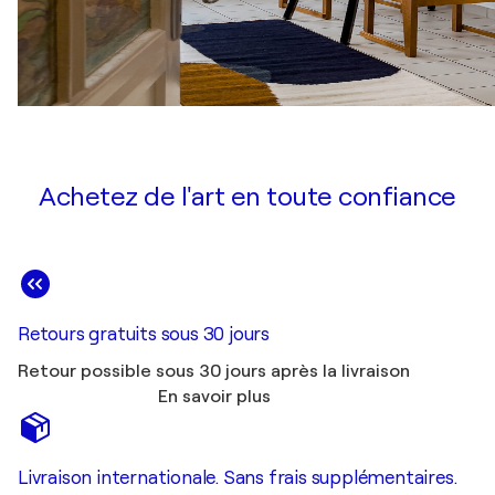
Achetez de l'art en toute confiance
Retours gratuits sous 30 jours
Retour possible sous 30 jours après la livraison
En savoir plus
Livraison internationale. Sans frais supplémentaires.