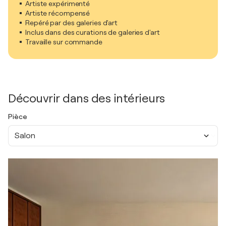
Artiste expérimenté
Artiste récompensé
Repéré par des galeries d'art
Inclus dans des curations de galeries d'art
Travaille sur commande
Découvrir dans des intérieurs
Pièce
Salon