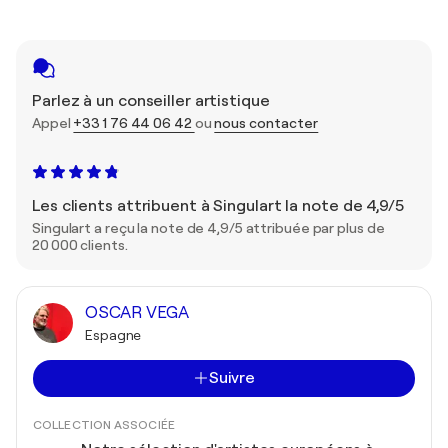
Parlez à un conseiller artistique
Appel
+33 1 76 44 06 42
ou
nous contacter
Les clients attribuent à Singulart la note de 4,9/5
Singulart a reçu la note de 4,9/5 attribuée par plus de
20 000 clients.
OSCAR VEGA
Espagne
Suivre
COLLECTION ASSOCIÉE