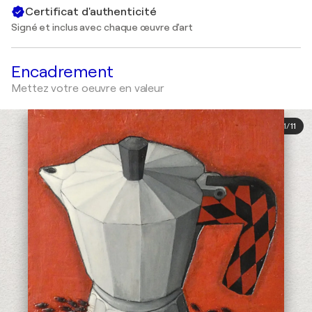
Certificat d'authenticité
Signé et inclus avec chaque œuvre d'art
Encadrement
Mettez votre oeuvre en valeur
1
/
11