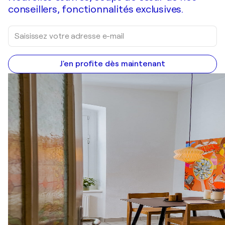
conseillers, fonctionnalités exclusives.
J'en profite dès maintenant