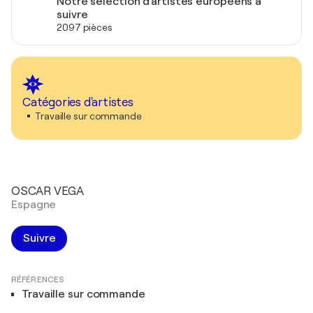
Notre sélection d'artistes européens à
suivre
2097 pièces
Catégories d'artistes
Travaille sur commande
OSCAR VEGA
Espagne
Suivre
RÉFÉRENCES
Travaille sur commande