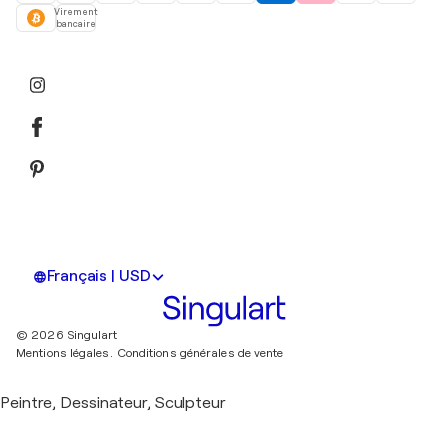
Virement
bancaire
Français | USD
© 2026 Singulart
Mentions légales.
Conditions générales de vente
Peintre, Dessinateur, Sculpteur