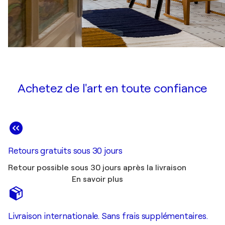
Achetez de l'art en toute confiance
Retours gratuits sous 30 jours
Retour possible sous 30 jours après la livraison
En savoir plus
Livraison internationale. Sans frais supplémentaires.