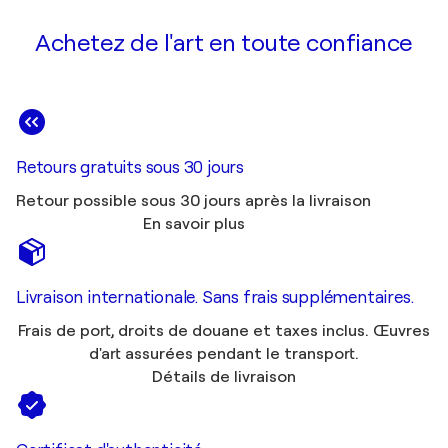
Achetez de l'art en toute confiance
Retours gratuits sous 30 jours
Retour possible sous 30 jours après la livraison
En savoir plus
Livraison internationale. Sans frais supplémentaires.
Frais de port, droits de douane et taxes inclus. Œuvres
d'art assurées pendant le transport.
Détails de livraison