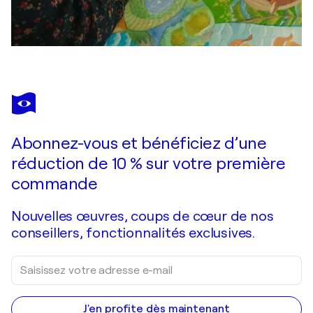
Abonnez-vous et bénéficiez d’une
réduction de 10 % sur votre première
commande
Nouvelles œuvres, coups de cœur de nos
conseillers, fonctionnalités exclusives.
J'en profite dès maintenant