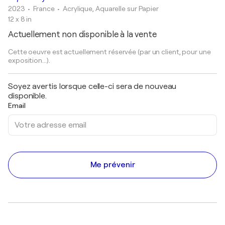
2023
• France
•
Acrylique, Aquarelle sur Papier
12 x 8 in
Actuellement non disponible à la vente
Cette oeuvre est actuellement réservée (par un client, pour une
exposition...).
Soyez avertis lorsque celle-ci sera de nouveau
disponible.
Email
Me prévenir