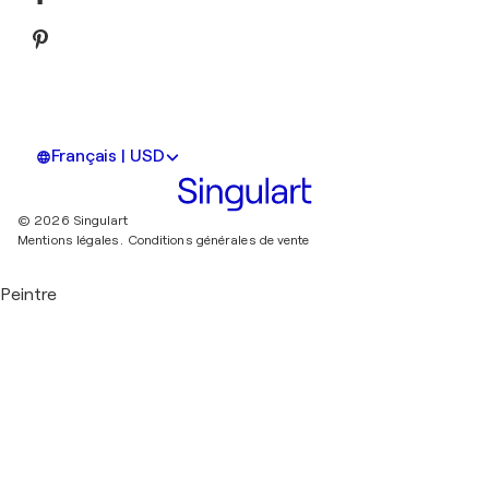
Français | USD
© 2026 Singulart
Mentions légales.
Conditions générales de vente
Peintre