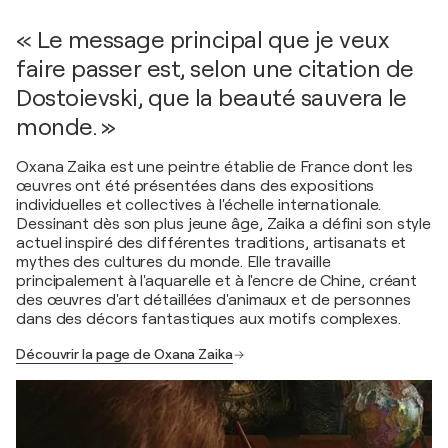
« Le message principal que je veux
faire passer est, selon une citation de
Dostoievski, que la beauté sauvera le
monde. »
Oxana Zaika est une peintre établie de France dont les
œuvres ont été présentées dans des expositions
individuelles et collectives à l'échelle internationale.
Dessinant dès son plus jeune âge, Zaika a défini son style
actuel inspiré des différentes traditions, artisanats et
mythes des cultures du monde. Elle travaille
principalement à l'aquarelle et à l'encre de Chine, créant
des œuvres d'art détaillées d'animaux et de personnes
dans des décors fantastiques aux motifs complexes.
Découvrir la page de Oxana Zaika