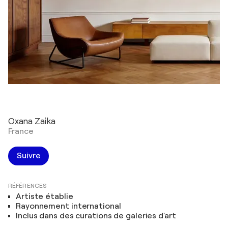
Oxana Zaika
France
Suivre
RÉFÉRENCES
Artiste établie
Rayonnement international
Inclus dans des curations de galeries d'art