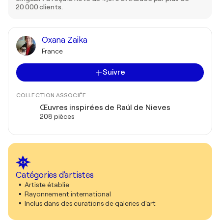
20 000 clients.
Oxana Zaika
France
Suivre
COLLECTION ASSOCIÉE
Œuvres inspirées de Raúl de Nieves
208 pièces
Catégories d'artistes
Artiste établie
Rayonnement international
Inclus dans des curations de galeries d'art