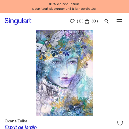
10 % de réduction
pour tout abonnement à la newsletter
(
0
)
( 0 )
Oxana Zaika
Esprit de jardin