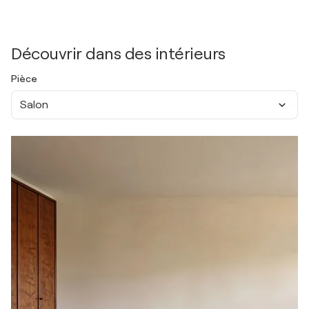
Découvrir dans des intérieurs
Pièce
Salon