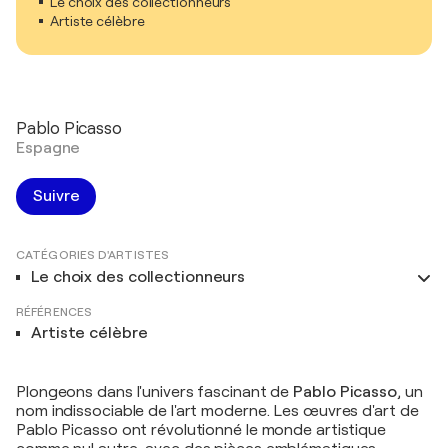
Le choix des collectionneurs
Artiste célèbre
Pablo Picasso
Espagne
Suivre
CATÉGORIES D'ARTISTES
Le choix des collectionneurs
RÉFÉRENCES
Artiste célèbre
Plongeons dans l'univers fascinant de
Pablo Picasso
, un
nom indissociable de l'art moderne. Les œuvres d'art de
Pablo Picasso ont révolutionné le monde artistique