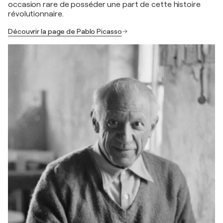
occasion rare de posséder une part de cette histoire
révolutionnaire.
Découvrir la page de Pablo Picasso