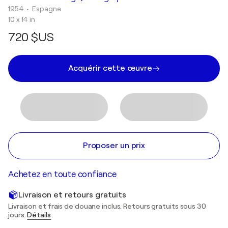
1954
• Espagne
10 x 14 in
720 $US
Acquérir cette œuvre
Proposer un prix
Achetez en toute confiance
Livraison et retours gratuits
Livraison et frais de douane inclus. Retours gratuits sous 30
jours.
Détails