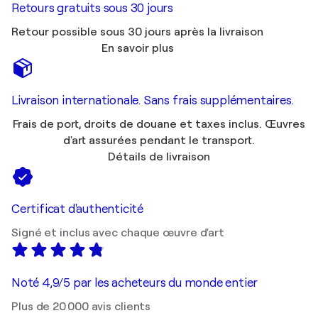
Retours gratuits sous 30 jours
Retour possible sous 30 jours après la livraison
En savoir plus
Livraison internationale. Sans frais supplémentaires.
Frais de port, droits de douane et taxes inclus. Œuvres
d'art assurées pendant le transport.
Détails de livraison
Certificat d'authenticité
Signé et inclus avec chaque œuvre d'art
Noté 4,9/5 par les acheteurs du monde entier
Plus de 20 000 avis clients