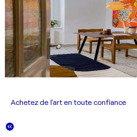
Achetez de l'art en toute confiance