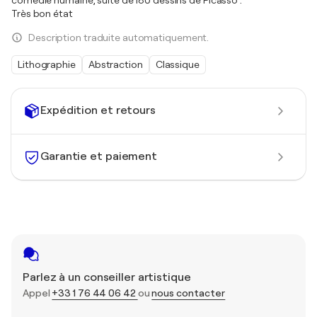
Très bon état
Description traduite automatiquement.
Lithographie
Abstraction
Classique
Expédition et retours
Garantie et paiement
Parlez à un conseiller artistique
Appel
+33 1 76 44 06 42
ou
nous contacter