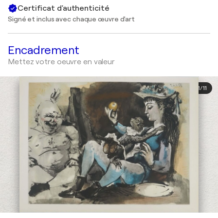
Certificat d'authenticité
Signé et inclus avec chaque œuvre d'art
Encadrement
Mettez votre oeuvre en valeur
1
/
11