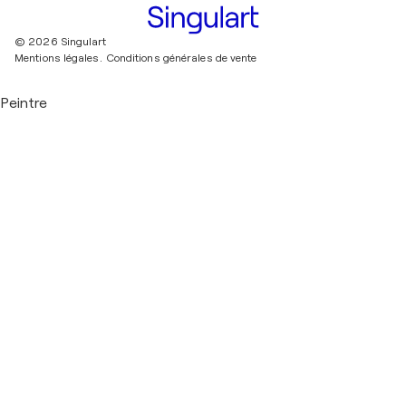
© 2026 Singulart
Mentions légales.
Conditions générales de vente
Peintre