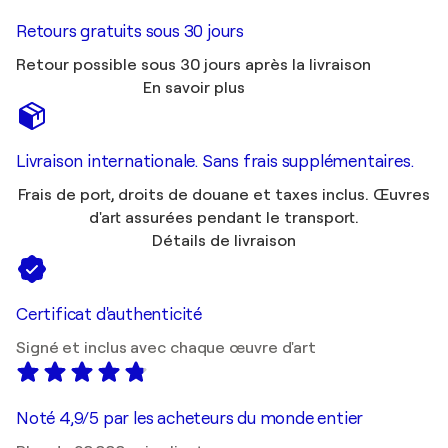
Retours gratuits sous 30 jours
Retour possible sous 30 jours après la livraison
En savoir plus
Livraison internationale. Sans frais supplémentaires.
Frais de port, droits de douane et taxes inclus. Œuvres
d'art assurées pendant le transport.
Détails de livraison
Certificat d'authenticité
Signé et inclus avec chaque œuvre d'art
Noté 4,9/5 par les acheteurs du monde entier