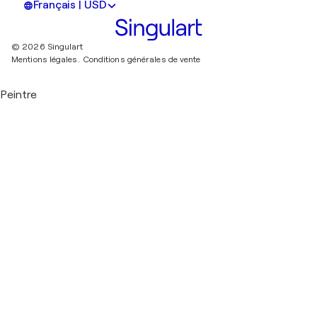
Français | USD
© 2026 Singulart
Mentions légales.
Conditions générales de vente
Peintre