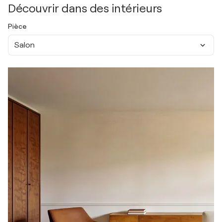
Découvrir dans des intérieurs
Pièce
Salon