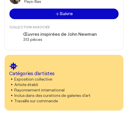
Pays-Bas
Suivre
COLLECTION ASSOCIÉE
Œuvres inspirées de John Newman
313 pièces
Catégories d'artistes
Exposition collective
Artiste établi
Rayonnement international
Inclus dans des curations de galeries d'art
Travaille sur commande