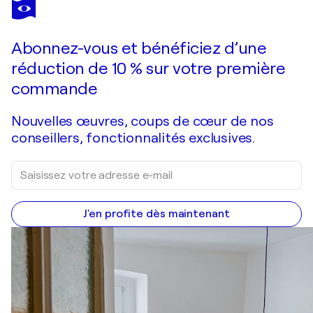
Abonnez-vous et bénéficiez d’une
réduction de 10 % sur votre première
commande
Nouvelles œuvres, coups de cœur de nos
conseillers, fonctionnalités exclusives.
J'en profite dès maintenant