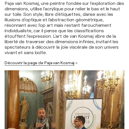
Paja van Kosmaj, une peintre fondée sur l'exploration des
dimensions, utilise l'acrylique pour relier le bas et le haut
sur toile. Son style, libre d'étiquettes, danse avec les
illusions d'optique et l'abstraction géométrique,
résonnant avec l'op art mais restant farouchement
individualiste, car il pense que les classifications
étouffent l'expression. L'art de van Kosmaj vibre de la
liberté de traverser des dimensions infinies, invitant les
spectateurs à découvrir la joie viscérale de son univers
vivant et sans boîte.
Découvrir la page de Paja van Kosmaj