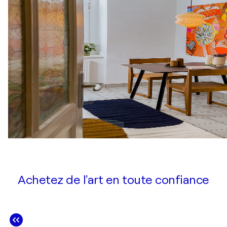
Achetez de l'art en toute confiance