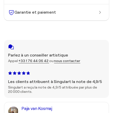
Garantie et paiement
Parlez à un conseiller artistique
Appel
+33 1 76 44 06 42
ou
nous contacter
Les clients attribuent à Singulart la note de 4,9/5
Singulart a reçu la note de 4,9/5 attribuée par plus de
20 000 clients.
Paja van Kosmaj