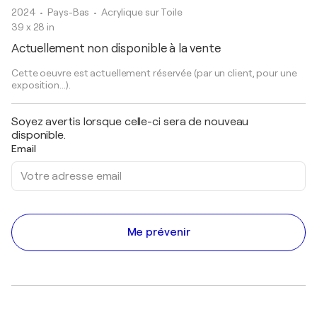
2024
• Pays-Bas
•
Acrylique sur Toile
39 x 28 in
Actuellement non disponible à la vente
Cette oeuvre est actuellement réservée (par un client, pour une
exposition...).
Soyez avertis lorsque celle-ci sera de nouveau
disponible.
Email
Me prévenir