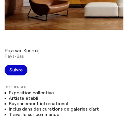
Paja van Kosmaj
Pays-Bas
Suivre
RÉFÉRENCES
Exposition collective
Artiste établi
Rayonnement international
Inclus dans des curations de galeries d'art
Travaille sur commande