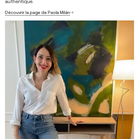
authentique.
Découvrir la page de Paola Milán