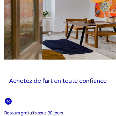
Achetez de l'art en toute confiance
Retours gratuits sous 30 jours