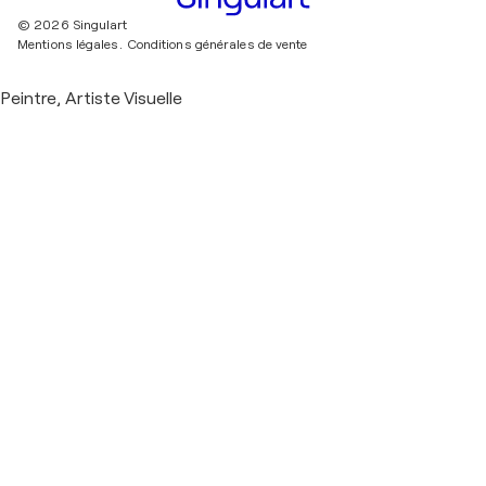
© 2026 Singulart
Mentions légales.
Conditions générales de vente
Peintre, Artiste Visuelle