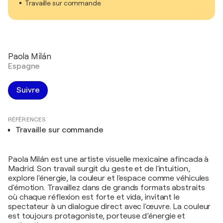
Travaille sur commande
Paola Milán
Espagne
Suivre
RÉFÉRENCES
Travaille sur commande
Paola Milán est une artiste visuelle mexicaine afincada à
Madrid. Son travail surgit du geste et de l'intuition,
explore l'énergie, la couleur et l'espace comme véhicules
d'émotion. Travaillez dans de grands formats abstraits
où chaque réflexion est forte et vida, invitant le
spectateur à un dialogue direct avec l'œuvre. La couleur
est toujours protagoniste, porteuse d’énergie et