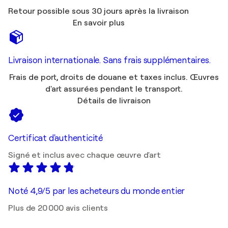
Retour possible sous 30 jours après la livraison
En savoir plus
Livraison internationale. Sans frais supplémentaires.
Frais de port, droits de douane et taxes inclus. Œuvres
d'art assurées pendant le transport.
Détails de livraison
Certificat d'authenticité
Signé et inclus avec chaque œuvre d'art
Noté 4,9/5 par les acheteurs du monde entier
Plus de 20 000 avis clients