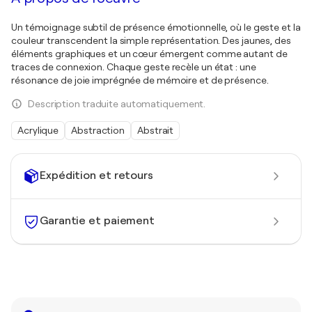
Un témoignage subtil de présence émotionnelle, où le geste et la
couleur transcendent la simple représentation. Des jaunes, des
éléments graphiques et un cœur émergent comme autant de
traces de connexion. Chaque geste recèle un état : une
résonance de joie imprégnée de mémoire et de présence.
Description traduite automatiquement.
Acrylique
Abstraction
Abstrait
Expédition et retours
Garantie et paiement