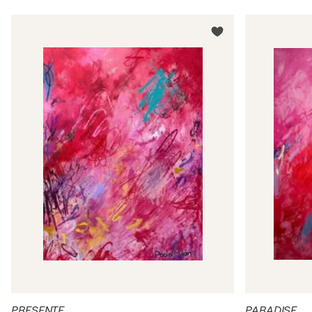
PRESENTE
PARADISE