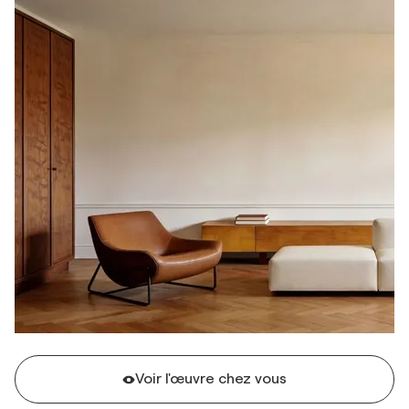
Voir l'œuvre chez vous