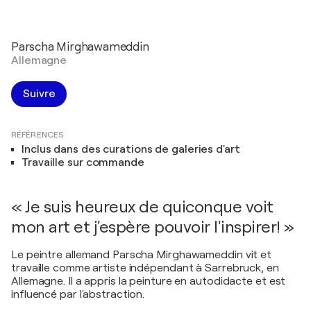
Parscha Mirghawameddin
Allemagne
Suivre
RÉFÉRENCES
Inclus dans des curations de galeries d'art
Travaille sur commande
« Je suis heureux de quiconque voit
mon art et j'espère pouvoir l'inspirer! »
Le peintre allemand Parscha Mirghawameddin vit et
travaille comme artiste indépendant à Sarrebruck, en
Allemagne. Il a appris la peinture en autodidacte et est
influencé par l'abstraction.