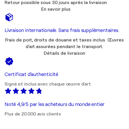
Retour possible sous 30 jours après la livraison
En savoir plus
Livraison internationale. Sans frais supplémentaires.
Frais de port, droits de douane et taxes inclus. Œuvres
d'art assurées pendant le transport.
Détails de livraison
Certificat d'authenticité
Signé et inclus avec chaque œuvre d'art
Noté 4,9/5 par les acheteurs du monde entier
Plus de 20 000 avis clients