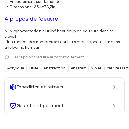
Encadrement sur demande.
Dimensions
:
35,4x78,7in
À propos de l'oeuvre
M. Mirghawameddin a utilisé beaucoup de couleurs dans ce
travail.
L'interaction des nombreuses couleurs met le spectateur dans
une bonne humeur.
Description traduite automatiquement.
Acrylique
Huile
Abstraction
Abstrait
Violet
œuvre D'art
Expédition et retours
Garantie et paiement