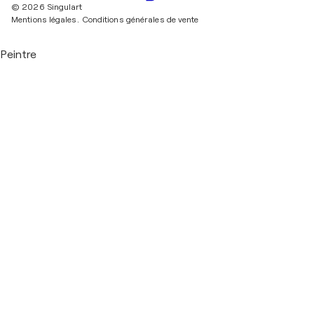
© 2026 Singulart
Mentions légales.
Conditions générales de vente
Peintre