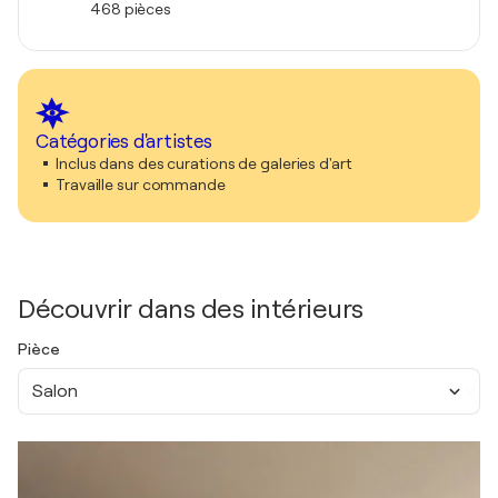
468 pièces
Catégories d'artistes
Inclus dans des curations de galeries d'art
Travaille sur commande
Découvrir dans des intérieurs
Pièce
Salon