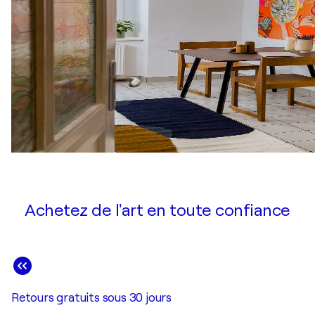
Achetez de l'art en toute confiance
Retours gratuits sous 30 jours