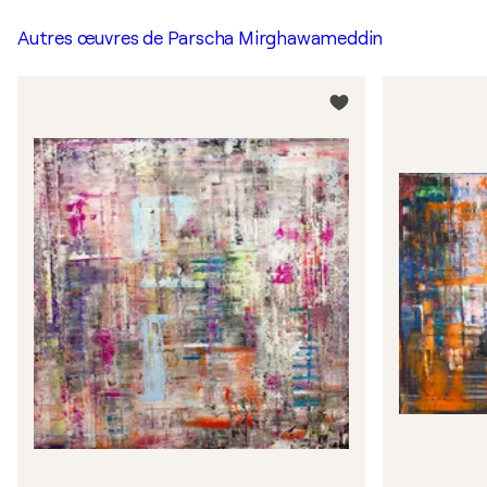
Autres œuvres de
Parscha Mirghawameddin