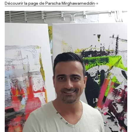
Découvrir la page de Parscha Mirghawameddin