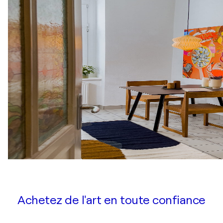
Achetez de l'art en toute confiance