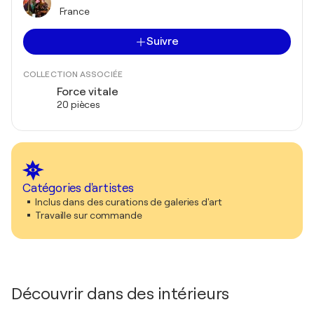
France
Suivre
COLLECTION ASSOCIÉE
Force vitale
20 pièces
Catégories d'artistes
Inclus dans des curations de galeries d'art
Travaille sur commande
Découvrir dans des intérieurs