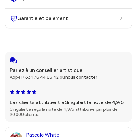
Garantie et paiement
Parlez à un conseiller artistique
Appel
+33 1 76 44 06 42
ou
nous contacter
Les clients attribuent à Singulart la note de 4,9/5
Singulart a reçu la note de 4,9/5 attribuée par plus de
20 000 clients.
Pascale White