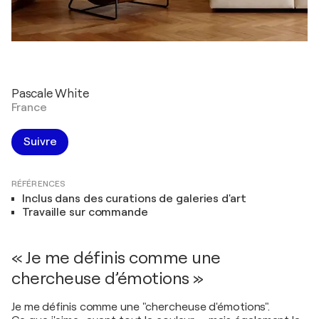
Pascale White
France
Suivre
RÉFÉRENCES
Inclus dans des curations de galeries d'art
Travaille sur commande
« Je me définis comme une
chercheuse d’émotions »
Je me définis comme une "chercheuse d'émotions".