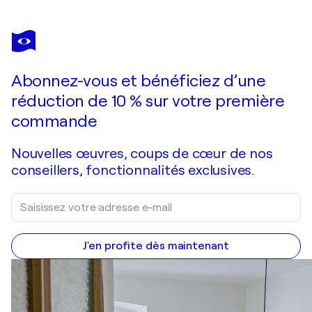
Abonnez-vous et bénéficiez d’une
réduction de 10 % sur votre première
commande
Nouvelles œuvres, coups de cœur de nos
conseillers, fonctionnalités exclusives.
J'en profite dès maintenant