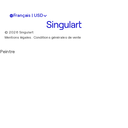
Français | USD
© 2026 Singulart
Mentions légales.
Conditions générales de vente
Peintre