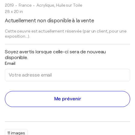
2019
• France
•
Acrylique, Huile sur Toile
28 x 20 in
Actuellement non disponible à la vente
Cette oeuvre est actuellement réservée (par un client, pour une
exposition...).
Soyez avertis lorsque celle-ci sera de nouveau
disponible.
Email
Me prévenir
11 images