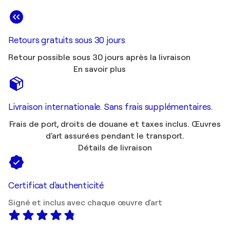
Retours gratuits sous 30 jours
Retour possible sous 30 jours après la livraison
En savoir plus
Livraison internationale. Sans frais supplémentaires.
Frais de port, droits de douane et taxes inclus. Œuvres
d'art assurées pendant le transport.
Détails de livraison
Certificat d'authenticité
Signé et inclus avec chaque œuvre d'art