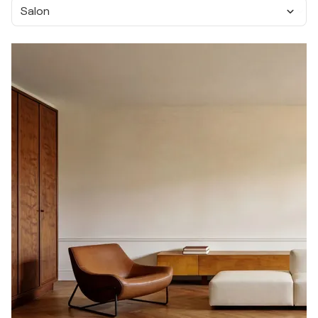
Salon