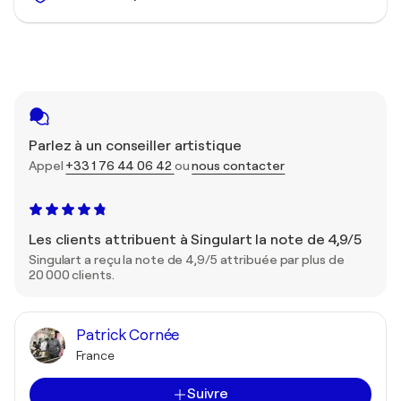
Parlez à un conseiller artistique
Appel
+33 1 76 44 06 42
ou
nous contacter
Les clients attribuent à Singulart la note de 4,9/5
Singulart a reçu la note de 4,9/5 attribuée par plus de
20 000 clients.
Patrick Cornée
France
Suivre