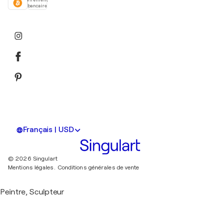
Virement
bancaire
Français | USD
© 2026 Singulart
Mentions légales.
Conditions générales de vente
Peintre, Sculpteur