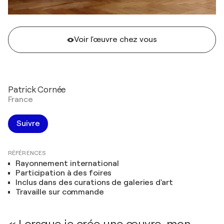
Voir l'œuvre chez vous
Patrick Cornée
France
Suivre
RÉFÉRENCES
Rayonnement international
Participation à des foires
Inclus dans des curations de galeries d'art
Travaille sur commande