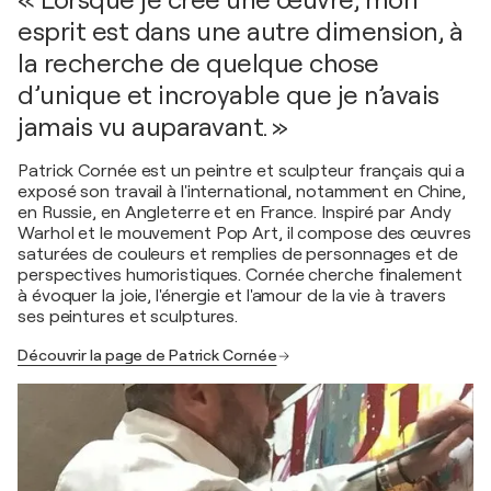
« Lorsque je crée une œuvre, mon
esprit est dans une autre dimension, à
la recherche de quelque chose
d’unique et incroyable que je n’avais
jamais vu auparavant. »
Patrick Cornée est un peintre et sculpteur français qui a
exposé son travail à l'international, notamment en Chine,
en Russie, en Angleterre et en France. Inspiré par Andy
Warhol et le mouvement Pop Art, il compose des œuvres
saturées de couleurs et remplies de personnages et de
perspectives humoristiques. Cornée cherche finalement
à évoquer la joie, l'énergie et l'amour de la vie à travers
ses peintures et sculptures.
Découvrir la page de Patrick Cornée