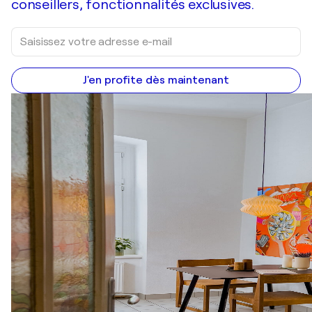
conseillers, fonctionnalités exclusives.
J'en profite dès maintenant