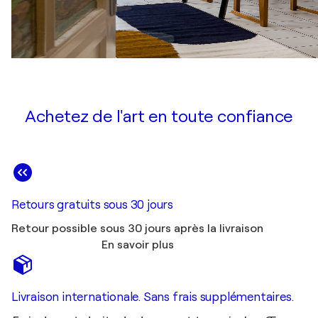
Achetez de l'art en toute confiance
Retours gratuits sous 30 jours
Retour possible sous 30 jours après la livraison
En savoir plus
Livraison internationale. Sans frais supplémentaires.