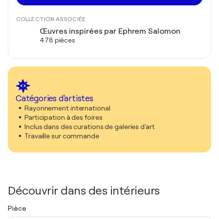
COLLECTION ASSOCIÉE
Œuvres inspirées par Ephrem Salomon
478 pièces
Catégories d'artistes
Rayonnement international
Participation à des foires
Inclus dans des curations de galeries d'art
Travaille sur commande
Découvrir dans des intérieurs
Pièce