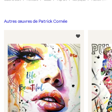
Autres œuvres de
Patrick Cornée