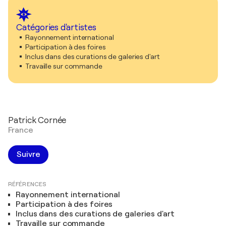
Catégories d'artistes
Rayonnement international
Participation à des foires
Inclus dans des curations de galeries d'art
Travaille sur commande
Patrick Cornée
France
Suivre
RÉFÉRENCES
Rayonnement international
Participation à des foires
Inclus dans des curations de galeries d'art
Travaille sur commande