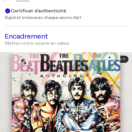
Certificat d'authenticité
Signé et inclus avec chaque œuvre d'art
Encadrement
Mettez votre oeuvre en valeur
1
/
11