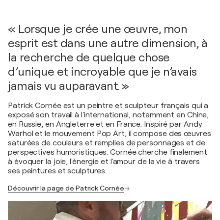
« Lorsque je crée une œuvre, mon
esprit est dans une autre dimension, à
la recherche de quelque chose
d’unique et incroyable que je n’avais
jamais vu auparavant. »
Patrick Cornée est un peintre et sculpteur français qui a
exposé son travail à l'international, notamment en Chine,
en Russie, en Angleterre et en France. Inspiré par Andy
Warhol et le mouvement Pop Art, il compose des œuvres
saturées de couleurs et remplies de personnages et de
perspectives humoristiques. Cornée cherche finalement
à évoquer la joie, l'énergie et l'amour de la vie à travers
ses peintures et sculptures.
Découvrir la page de Patrick Cornée