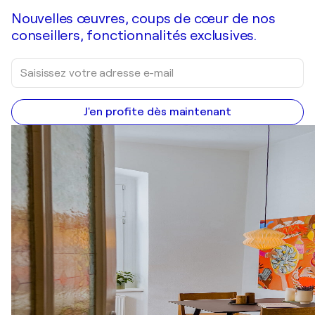
Nouvelles œuvres, coups de cœur de nos
conseillers, fonctionnalités exclusives.
J'en profite dès maintenant