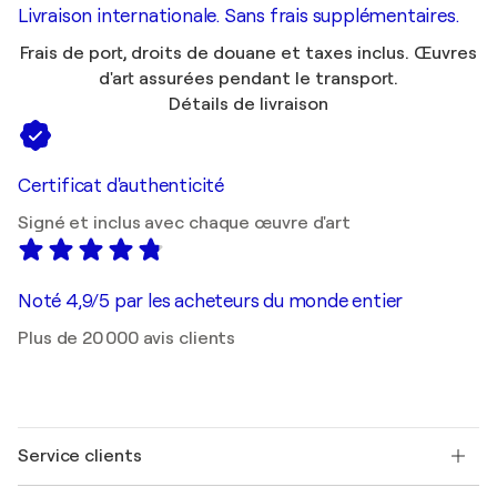
Livraison internationale. Sans frais supplémentaires.
Frais de port, droits de douane et taxes inclus. Œuvres
d'art assurées pendant le transport.
Détails de livraison
Certificat d'authenticité
Signé et inclus avec chaque œuvre d'art
Noté 4,9/5 par les acheteurs du monde entier
Plus de 20 000 avis clients
Service clients
Nous contacter