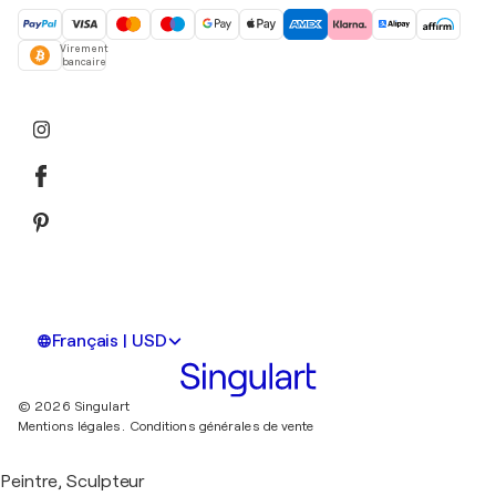
Virement
bancaire
Français | USD
© 2026 Singulart
Mentions légales.
Conditions générales de vente
Peintre, Sculpteur