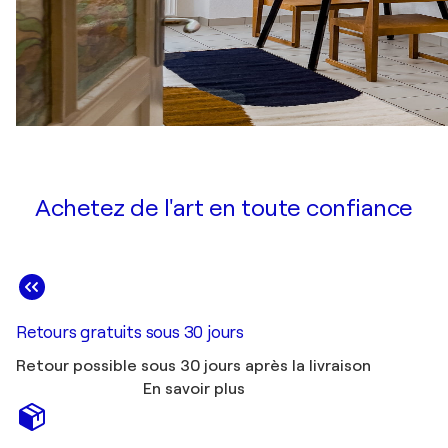
Achetez de l'art en toute confiance
Retours gratuits sous 30 jours
Retour possible sous 30 jours après la livraison
En savoir plus