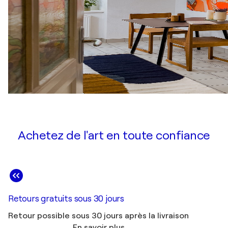
Achetez de l'art en toute confiance
Retours gratuits sous 30 jours
Retour possible sous 30 jours après la livraison
En savoir plus