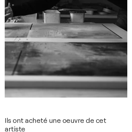
Ils ont acheté une oeuvre de cet
artiste