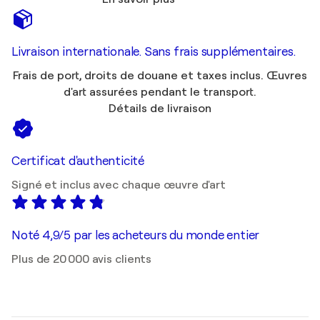
Livraison internationale. Sans frais supplémentaires.
Frais de port, droits de douane et taxes inclus. Œuvres
d'art assurées pendant le transport.
Détails de livraison
Certificat d'authenticité
Signé et inclus avec chaque œuvre d'art
Noté 4,9/5 par les acheteurs du monde entier
Plus de 20 000 avis clients