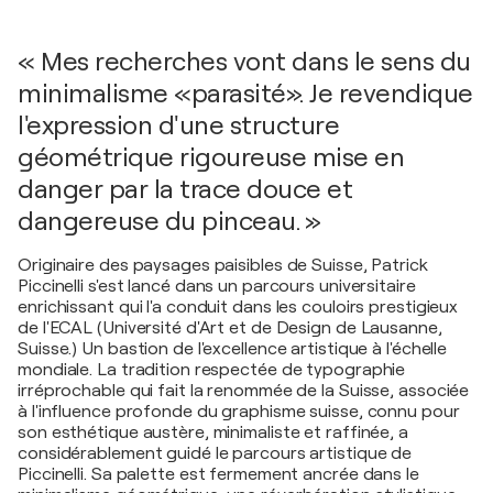
« Mes recherches vont dans le sens du
minimalisme «parasité». Je revendique
l'expression d'une structure
géométrique rigoureuse mise en
danger par la trace douce et
dangereuse du pinceau. »
Originaire des paysages paisibles de Suisse, Patrick
Piccinelli s'est lancé dans un parcours universitaire
enrichissant qui l'a conduit dans les couloirs prestigieux
de l'ECAL (Université d'Art et de Design de Lausanne,
Suisse.) Un bastion de l'excellence artistique à l'échelle
mondiale. La tradition respectée de typographie
irréprochable qui fait la renommée de la Suisse, associée
à l'influence profonde du graphisme suisse, connu pour
son esthétique austère, minimaliste et raffinée, a
considérablement guidé le parcours artistique de
Piccinelli. Sa palette est fermement ancrée dans le