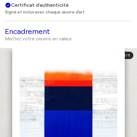
Certificat d'authenticité
Signé et inclus avec chaque œuvre d'art
Encadrement
Mettez votre oeuvre en valeur
1
/
11