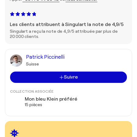
Les clients attribuent à Singulart la note de 4,9/5
Singulart a reçu la note de 4,9/5 attribuée par plus de
20 000 clients.
Patrick Piccinelli
Suisse
Suivre
COLLECTION ASSOCIÉE
Mon bleu Klein préféré
15 pièces