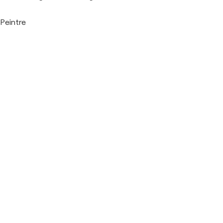
Peintre