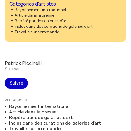
Catégories d'artistes
Rayonnement international
Article dans la presse
Repéré par des galeries d'art
Inclus dans des curations de galeries d'art
Travaille sur commande
Patrick Piccinelli
Suisse
Suivre
RÉFÉRENCES
Rayonnement international
Article dans la presse
Repéré par des galeries d'art
Inclus dans des curations de galeries d'art
Travaille sur commande