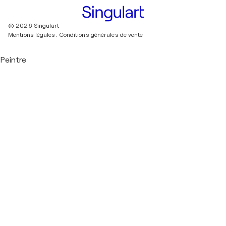
© 2026 Singulart
Mentions légales.
Conditions générales de vente
Peintre