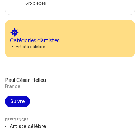
315 pièces
Catégories d'artistes
Artiste célèbre
Paul César Helleu
France
Suivre
RÉFÉRENCES
Artiste célèbre