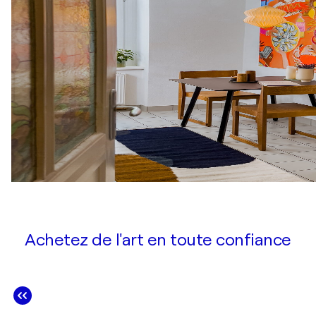
Achetez de l'art en toute confiance