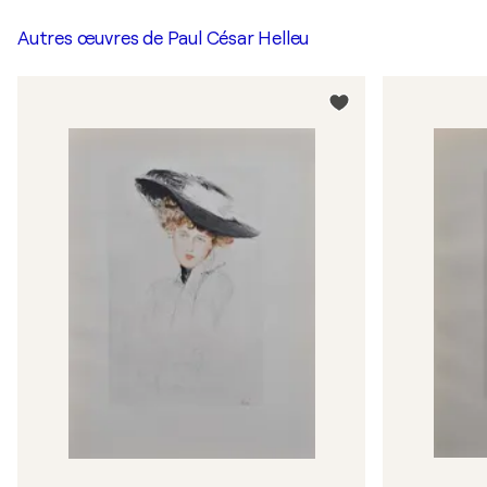
Autres œuvres de
Paul César Helleu