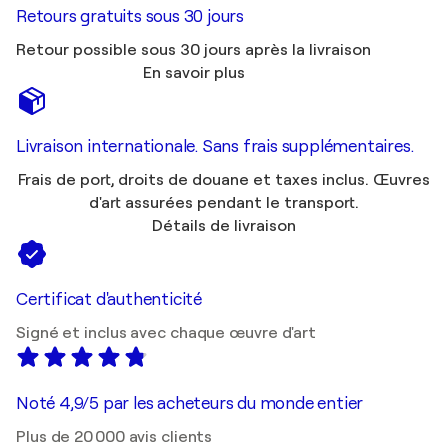
Retours gratuits sous 30 jours
Retour possible sous 30 jours après la livraison
En savoir plus
Livraison internationale. Sans frais supplémentaires.
Frais de port, droits de douane et taxes inclus. Œuvres
d'art assurées pendant le transport.
Détails de livraison
Certificat d'authenticité
Signé et inclus avec chaque œuvre d'art
Noté 4,9/5 par les acheteurs du monde entier
Plus de 20 000 avis clients