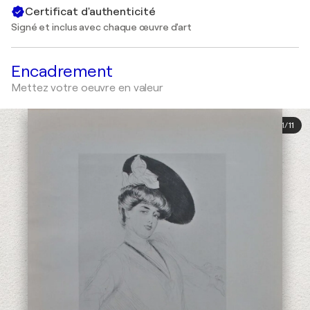
Certificat d'authenticité
Signé et inclus avec chaque œuvre d'art
Encadrement
Mettez votre oeuvre en valeur
1
/
11