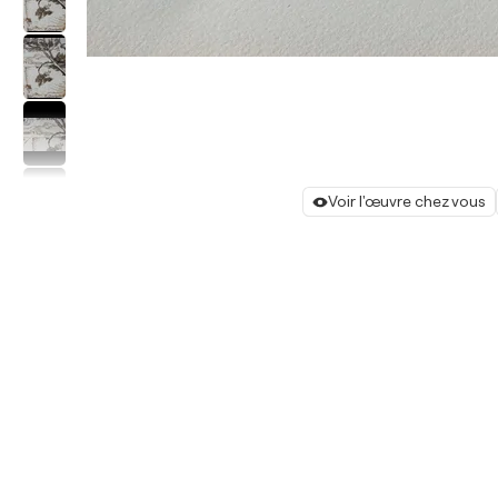
Voir l'œuvre chez vous