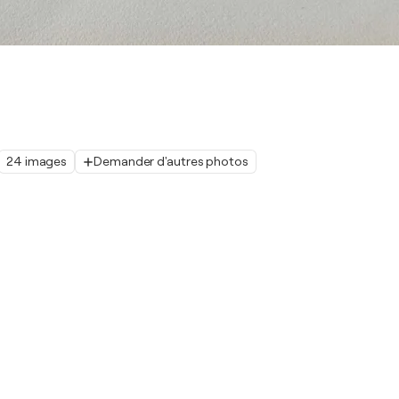
24 images
Demander d'autres photos