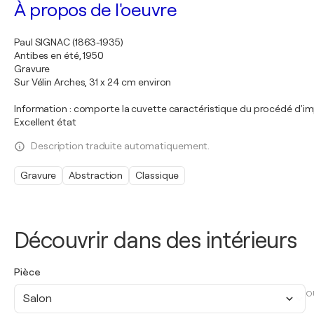
À propos de l'oeuvre
Paul SIGNAC (1863-1935)
Antibes en été, 1950
Gravure
Sur Vélin Arches, 31 x 24 cm environ
Information : comporte la cuvette caractéristique du procédé d'i
Excellent état
Description traduite automatiquement.
Gravure
Abstraction
Classique
Découvrir dans des intérieurs
Pièce
O
Salon