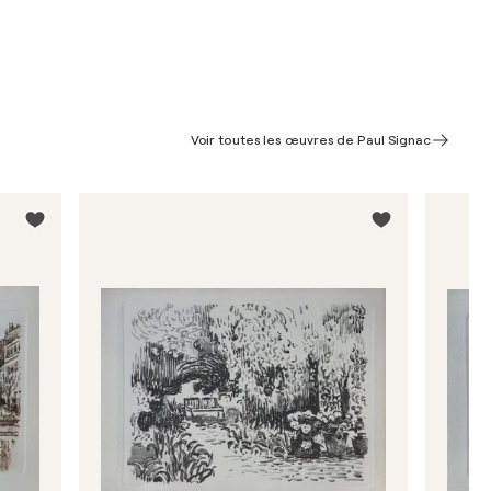
Voir toutes les œuvres de Paul Signac