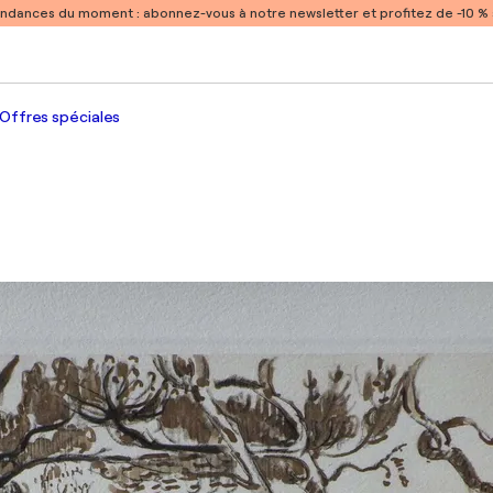
endances du moment :
abonnez-vous à notre newsletter et profitez de -10 
Offres spéciales