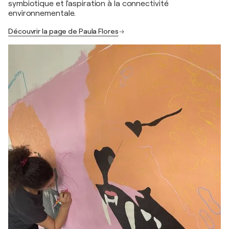
symbiotique et l'aspiration à la connectivité
environnementale.
Découvrir la page de Paula Flores