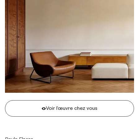
Voir l'œuvre chez vous