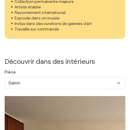
Collection permanente majeure
Artiste établie
Rayonnement international
Exposée dans un musée
Inclus dans des curations de galeries d'art
Travaille sur commande
Découvrir dans des intérieurs
Pièce
Salon