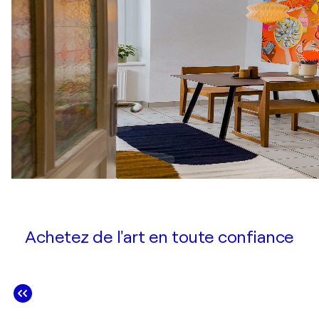
Achetez de l'art en toute confiance