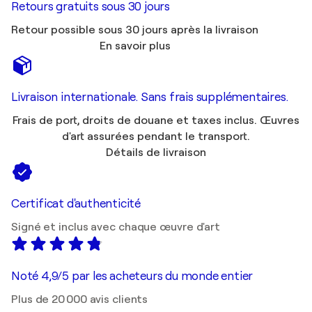
Retours gratuits sous 30 jours
Retour possible sous 30 jours après la livraison
En savoir plus
Livraison internationale. Sans frais supplémentaires.
Frais de port, droits de douane et taxes inclus. Œuvres
d'art assurées pendant le transport.
Détails de livraison
Certificat d'authenticité
Signé et inclus avec chaque œuvre d'art
Noté 4,9/5 par les acheteurs du monde entier
Plus de 20 000 avis clients