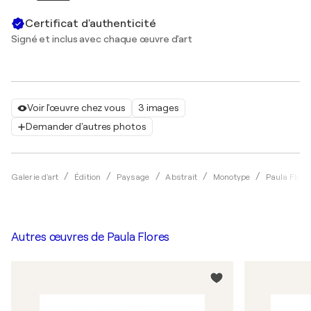
Certificat d'authenticité
Signé et inclus avec chaque œuvre d'art
Voir l'œuvre chez vous
3 images
Demander d'autres photos
Galerie d'art
Édition
Paysage
Abstrait
Monotype
Paula Flore
Autres œuvres de
Paula Flores