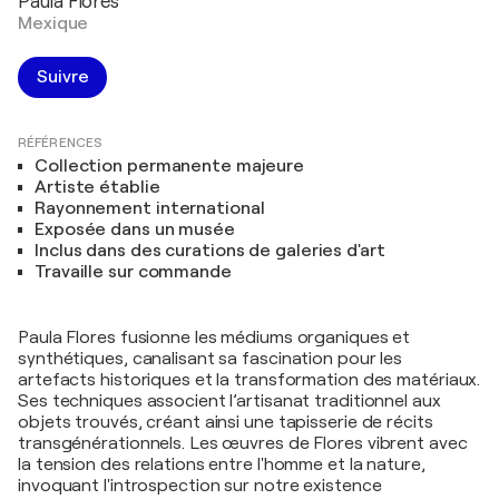
Paula Flores
Mexique
Suivre
RÉFÉRENCES
Collection permanente majeure
Artiste établie
Rayonnement international
Exposée dans un musée
Inclus dans des curations de galeries d'art
Travaille sur commande
Paula Flores fusionne les médiums organiques et
synthétiques, canalisant sa fascination pour les
artefacts historiques et la transformation des matériaux.
Ses techniques associent l’artisanat traditionnel aux
objets trouvés, créant ainsi une tapisserie de récits
transgénérationnels. Les œuvres de Flores vibrent avec
la tension des relations entre l'homme et la nature,
invoquant l'introspection sur notre existence