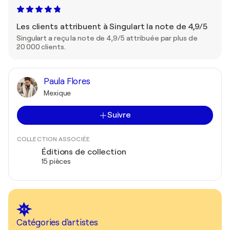
Les clients attribuent à Singulart la note de 4,9/5
Singulart a reçu la note de 4,9/5 attribuée par plus de
20 000 clients.
Paula Flores
Mexique
Suivre
COLLECTION ASSOCIÉE
Éditions de collection
15 pièces
Catégories d'artistes