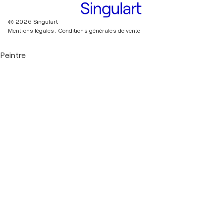
© 2026 Singulart
Mentions légales.
Conditions générales de vente
Peintre