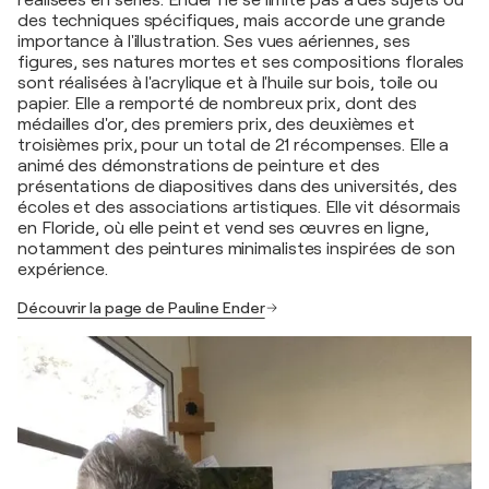
des techniques spécifiques, mais accorde une grande
importance à l'illustration. Ses vues aériennes, ses
figures, ses natures mortes et ses compositions florales
sont réalisées à l'acrylique et à l'huile sur bois, toile ou
papier. Elle a remporté de nombreux prix, dont des
médailles d'or, des premiers prix, des deuxièmes et
troisièmes prix, pour un total de 21 récompenses. Elle a
animé des démonstrations de peinture et des
présentations de diapositives dans des universités, des
écoles et des associations artistiques. Elle vit désormais
en Floride, où elle peint et vend ses œuvres en ligne,
notamment des peintures minimalistes inspirées de son
expérience.
Découvrir la page de Pauline Ender