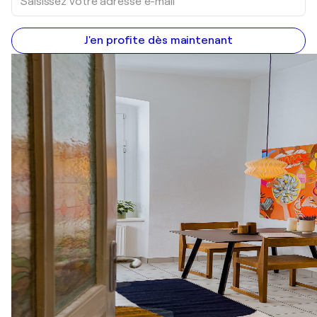
J'en profite dès maintenant