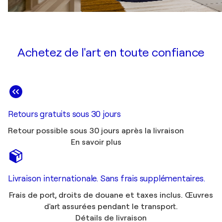
Achetez de l'art en toute confiance
Retours gratuits sous 30 jours
Retour possible sous 30 jours après la livraison
En savoir plus
Livraison internationale. Sans frais supplémentaires.
Frais de port, droits de douane et taxes inclus. Œuvres
d'art assurées pendant le transport.
Détails de livraison