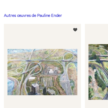
Autres œuvres de
Pauline Ender