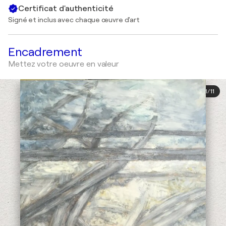
Certificat d'authenticité
Signé et inclus avec chaque œuvre d'art
Encadrement
Mettez votre oeuvre en valeur
1
/
11