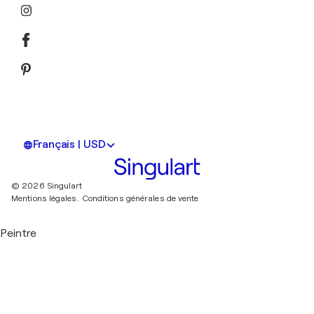
Français | USD
© 2026 Singulart
Mentions légales.
Conditions générales de vente
Peintre