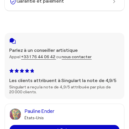
Garantie et paiement
Parlez à un conseiller artistique
Appel
+33 1 76 44 06 42
ou
nous contacter
Les clients attribuent à Singulart la note de 4,9/5
Singulart a reçu la note de 4,9/5 attribuée par plus de
20 000 clients.
Pauline Ender
États-Unis