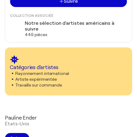
Suivre
COLLECTION ASSOCIÉE
Notre sélection d'artistes américains à
suivre
449 pièces
Catégories d'artistes
Rayonnement international
Artiste expérimentée
Travaille sur commande
Pauline Ender
États-Unis