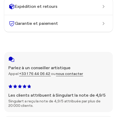
Expédition et retours
Garantie et paiement
Parlez à un conseiller artistique
Appel
+33 1 76 44 06 42
ou
nous contacter
Les clients attribuent à Singulart la note de 4,9/5
Singulart a reçu la note de 4,9/5 attribuée par plus de
20 000 clients.