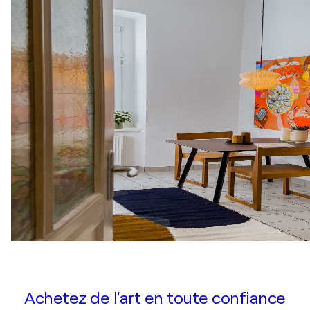
Achetez de l'art en toute confiance