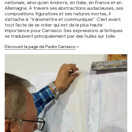
nationale, ainsi qu'en Andorre, en Italie, en France et en
Allemagne. A travers ses abstractions audacieuses, ses
compositions figuratives et ses natures mortes, il
s'attache à "transmettre et communiquer". C'est avant
tout l'acte de se créer qui est de la plus haute
importance pour Carrasco. Ses expressions artistiques
se traduisent principalement par des huiles sur toile.
Découvrir la page de Pedro Carrasco