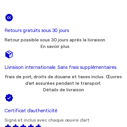
Retours gratuits sous 30 jours
Retour possible sous 30 jours après la livraison
En savoir plus
Livraison internationale. Sans frais supplémentaires.
Frais de port, droits de douane et taxes inclus. Œuvres
d'art assurées pendant le transport.
Détails de livraison
Certificat d'authenticité
Signé et inclus avec chaque œuvre d'art