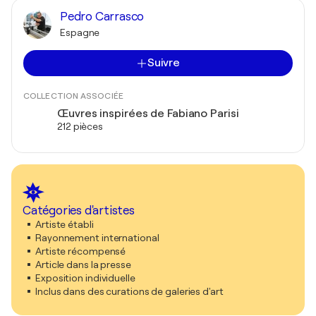
Pedro Carrasco
Espagne
Suivre
COLLECTION ASSOCIÉE
Œuvres inspirées de Fabiano Parisi
212 pièces
Catégories d'artistes
Artiste établi
Rayonnement international
Artiste récompensé
Article dans la presse
Exposition individuelle
Inclus dans des curations de galeries d'art