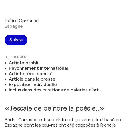
Pedro Carrasco
Espagne
Suivre
RÉFÉRENCES
Artiste établi
Rayonnement international
Artiste récompensé
Article dans la presse
Exposition individuelle
Inclus dans des curations de galeries d'art
« J'essaie de peindre la poésie... »
Pedro Carrasco est un peintre et graveur primé basé en
Espagne dont les œuvres ont été exposées à l'échelle