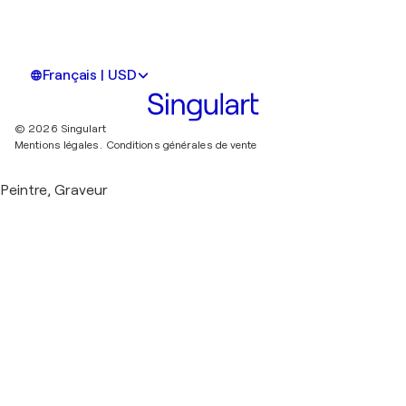
Français | USD
© 2026 Singulart
Mentions légales.
Conditions générales de vente
Peintre, Graveur