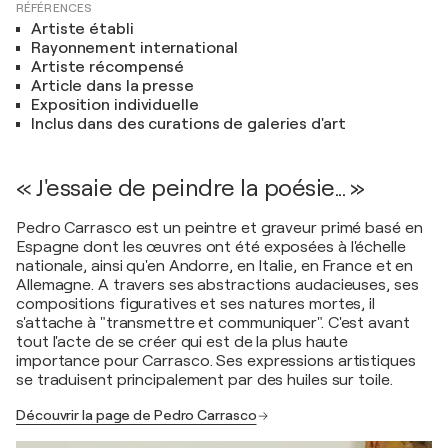
RÉFÉRENCES
Artiste établi
Rayonnement international
Artiste récompensé
Article dans la presse
Exposition individuelle
Inclus dans des curations de galeries d'art
« J'essaie de peindre la poésie... »
Pedro Carrasco est un peintre et graveur primé basé en
Espagne dont les œuvres ont été exposées à l'échelle
nationale, ainsi qu'en Andorre, en Italie, en France et en
Allemagne. A travers ses abstractions audacieuses, ses
compositions figuratives et ses natures mortes, il
s'attache à "transmettre et communiquer". C'est avant
tout l'acte de se créer qui est de la plus haute
importance pour Carrasco. Ses expressions artistiques
se traduisent principalement par des huiles sur toile.
Découvrir la page de Pedro Carrasco