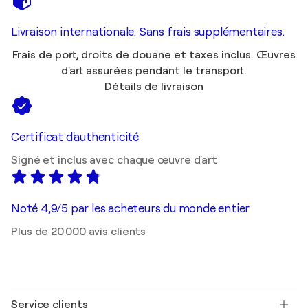
Livraison internationale. Sans frais supplémentaires.
Frais de port, droits de douane et taxes inclus. Œuvres
d'art assurées pendant le transport.
Détails de livraison
Certificat d'authenticité
Signé et inclus avec chaque œuvre d'art
Noté 4,9/5 par les acheteurs du monde entier
Plus de 20 000 avis clients
Service clients