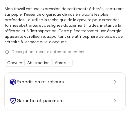
Mon travail est une expression de sentiments éthérés, capturant
sur papier l’essence organique de nos émotions les plus
profondes. J'ai utilisé la technique de la gravure pour créer des
formes abstraites et des lignes doucement fluides, invitant à la
réflexion et à l'introspection. Cette pièce transmet une énergie
apaisante et réfléchie, apportant une atmosphère de paix et de
sérénité à l'espace qu'elle occupe.
Description traduite automatiquement.
Gravure
Abstraction
Abstrait
Expédition et retours
Garantie et paiement