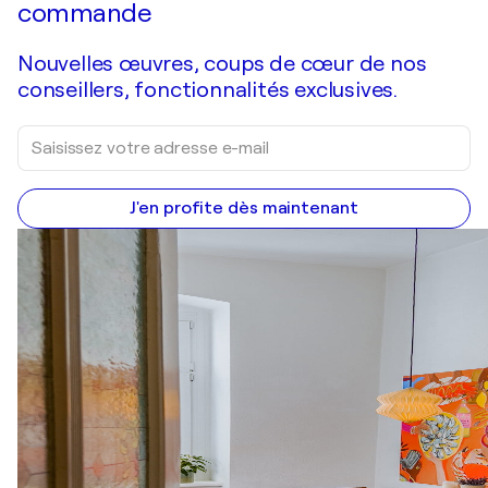
commande
Nouvelles œuvres, coups de cœur de nos
conseillers, fonctionnalités exclusives.
J'en profite dès maintenant