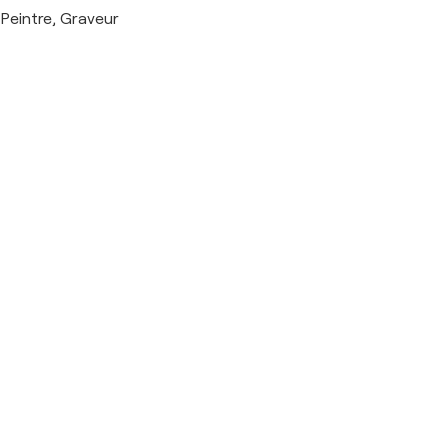
Peintre, Graveur