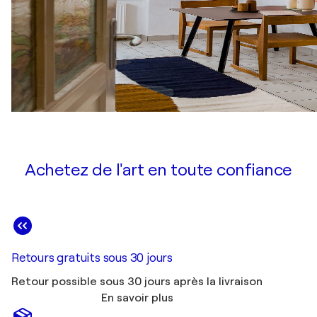
Achetez de l'art en toute confiance
Retours gratuits sous 30 jours
Retour possible sous 30 jours après la livraison
En savoir plus