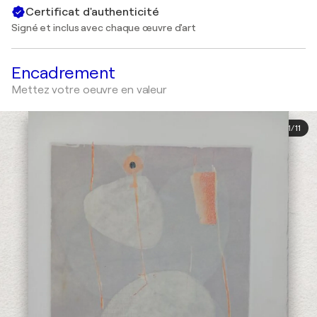
Certificat d'authenticité
Signé et inclus avec chaque œuvre d'art
Encadrement
Mettez votre oeuvre en valeur
1
/
11