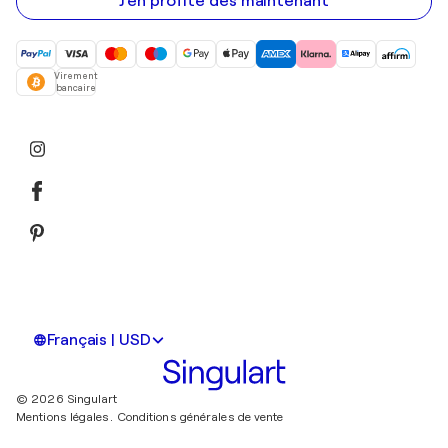
J'en profite dès maintenant
Virement
bancaire
Français | USD
© 2026 Singulart
Mentions légales.
Conditions générales de vente