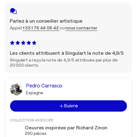
Parlez à un conseiller artistique
Appel
+33 1 76 44 06 42
ou
nous contacter
Les clients attribuent à Singulart la note de 4,9/5
Singulart a reçu la note de 4,9/5 attribuée par plus de
20 000 clients.
Pedro Carrasco
Espagne
Suivre
COLLECTION ASSOCIÉE
Oeuvres inspirées par Richard Zinon
290 pièces