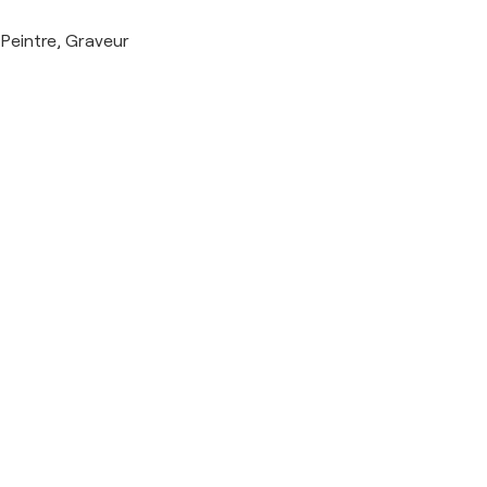
Peintre, Graveur