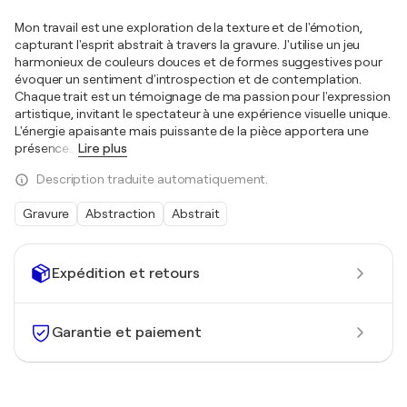
Mon travail est une exploration de la texture et de l'émotion,
capturant l'esprit abstrait à travers la gravure. J'utilise un jeu
harmonieux de couleurs douces et de formes suggestives pour
évoquer un sentiment d'introspection et de contemplation.
Chaque trait est un témoignage de ma passion pour l'expression
artistique, invitant le spectateur à une expérience visuelle unique.
L'énergie apaisante mais puissante de la pièce apportera une
présence
…
Lire plus
Description traduite automatiquement.
Gravure
Abstraction
Abstrait
Expédition et retours
Garantie et paiement