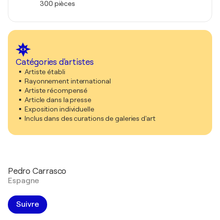
300 pièces
Catégories d'artistes
Artiste établi
Rayonnement international
Artiste récompensé
Article dans la presse
Exposition individuelle
Inclus dans des curations de galeries d'art
Pedro Carrasco
Espagne
Suivre