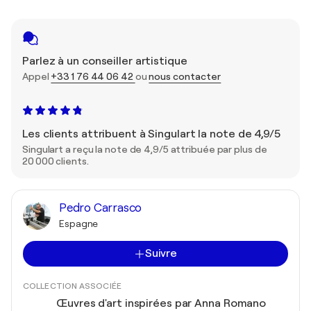
Parlez à un conseiller artistique
Appel
+33 1 76 44 06 42
ou
nous contacter
Les clients attribuent à Singulart la note de 4,9/5
Singulart a reçu la note de 4,9/5 attribuée par plus de
20 000 clients.
Pedro Carrasco
Espagne
Suivre
COLLECTION ASSOCIÉE
Œuvres d'art inspirées par Anna Romano