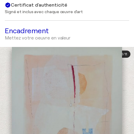
Certificat d'authenticité
Signé et inclus avec chaque œuvre d'art
Encadrement
Mettez votre oeuvre en valeur
1
/
11