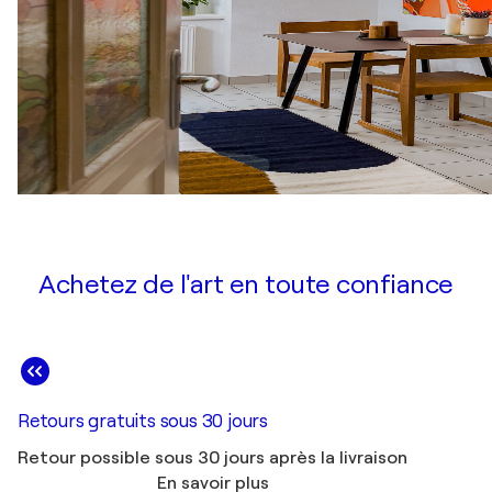
Achetez de l'art en toute confiance
Retours gratuits sous 30 jours
Retour possible sous 30 jours après la livraison
En savoir plus