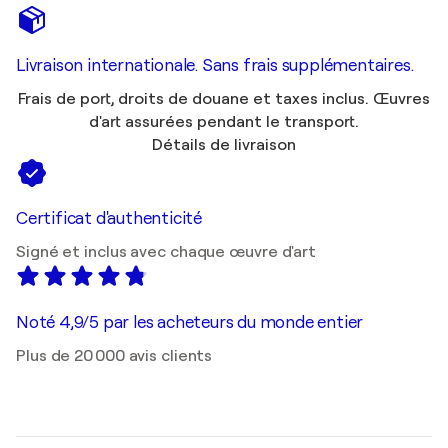
Livraison internationale. Sans frais supplémentaires.
Frais de port, droits de douane et taxes inclus. Œuvres
d'art assurées pendant le transport.
Détails de livraison
Certificat d'authenticité
Signé et inclus avec chaque œuvre d'art
Noté 4,9/5 par les acheteurs du monde entier
Plus de 20 000 avis clients