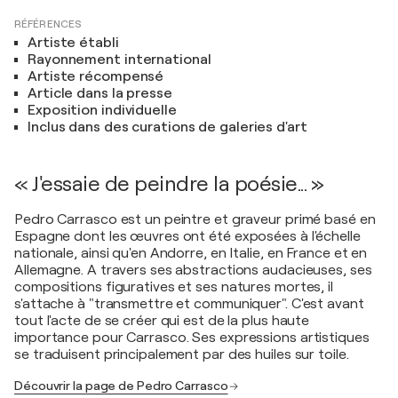
RÉFÉRENCES
Artiste établi
Rayonnement international
Artiste récompensé
Article dans la presse
Exposition individuelle
Inclus dans des curations de galeries d'art
« J'essaie de peindre la poésie... »
Pedro Carrasco est un peintre et graveur primé basé en
Espagne dont les œuvres ont été exposées à l'échelle
nationale, ainsi qu'en Andorre, en Italie, en France et en
Allemagne. A travers ses abstractions audacieuses, ses
compositions figuratives et ses natures mortes, il
s'attache à "transmettre et communiquer". C'est avant
tout l'acte de se créer qui est de la plus haute
importance pour Carrasco. Ses expressions artistiques
se traduisent principalement par des huiles sur toile.
Découvrir la page de Pedro Carrasco