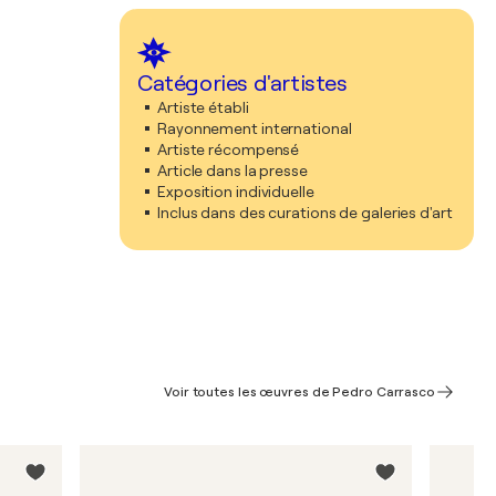
Catégories d'artistes
Artiste établi
Rayonnement international
Artiste récompensé
Article dans la presse
Exposition individuelle
Inclus dans des curations de galeries d'art
Voir toutes les œuvres de Pedro Carrasco