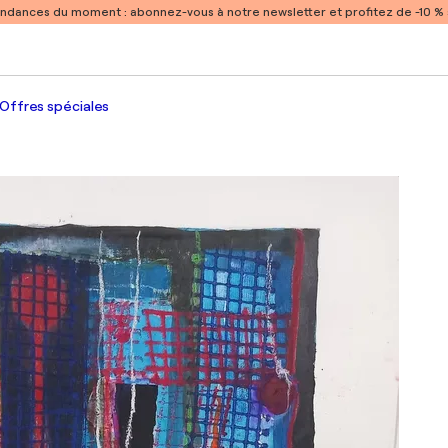
endances du moment :
abonnez-vous à notre newsletter et profitez de -10 
Offres spéciales