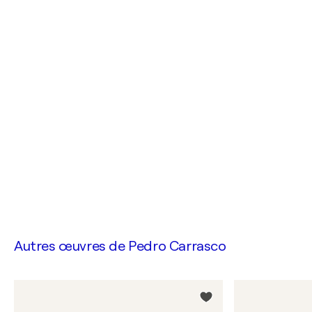
Autres œuvres de
Pedro Carrasco