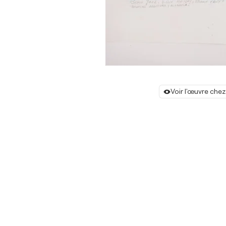
Voir l'œuvre chez