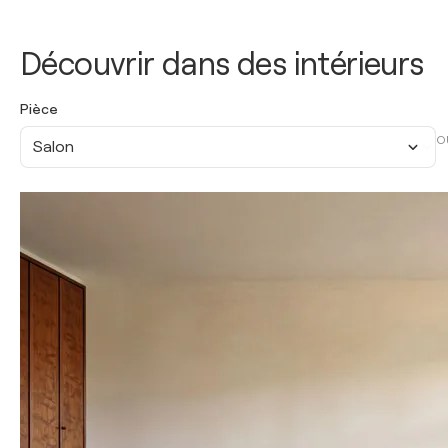
Découvrir dans des intérieurs
Pièce
O
Salon