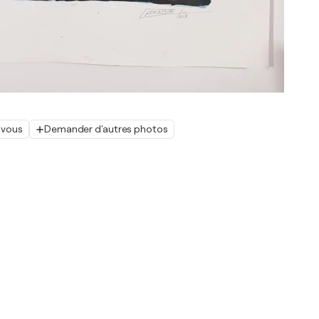
 vous
Demander d'autres photos