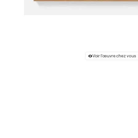
Voir l'œuvre chez vous