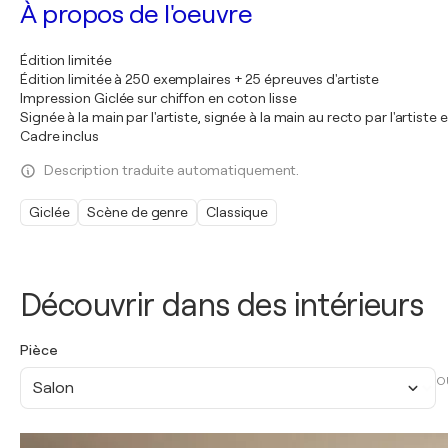
À propos de l'oeuvre
Édition limitée
Édition limitée à 250 exemplaires + 25 épreuves d'artiste
Impression Giclée sur chiffon en coton lisse
Signée à la main par l'artiste, signée à la main au recto par l'artiste
Cadre inclus
Description traduite automatiquement.
Giclée
Scène de genre
Classique
Découvrir dans des intérieurs
Pièce
O
Salon