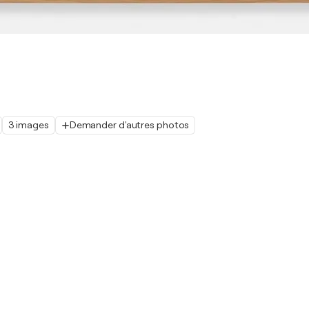
3 images
Demander d'autres photos