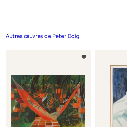
Autres œuvres de
Peter Doig