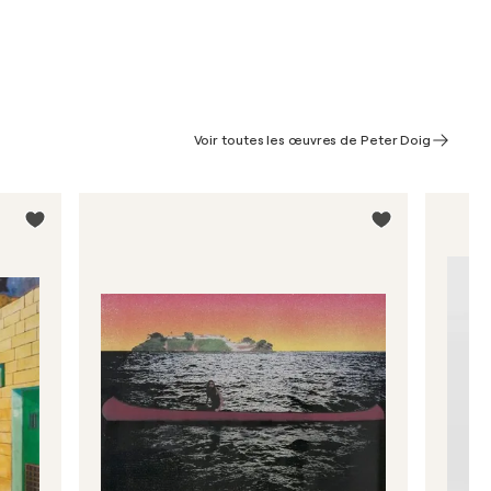
Voir toutes les œuvres de Peter Doig