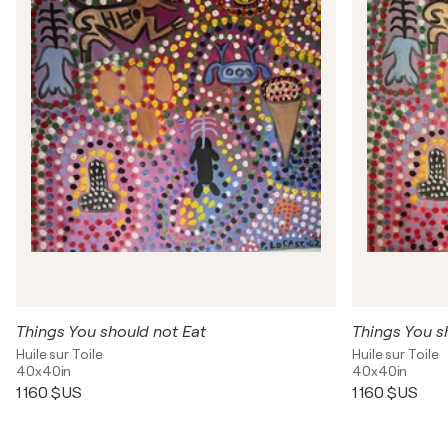
Things You should not Eat
Things You s
Huile sur Toile
Huile sur Toile
40x40in
40x40in
1 160 $US
1 160 $US