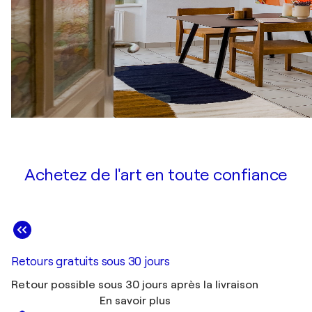
Achetez de l'art en toute confiance
Retours gratuits sous 30 jours
Retour possible sous 30 jours après la livraison
En savoir plus