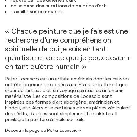
Repéré par des galeries d'art
Inclus dans des curations de galeries d'art
Travaille sur commande
« Chaque peinture que je fais est une
recherche d'une compréhension
spirituelle de qui je suis en tant
qu'artiste et de ce que je peux devenir
en tant qu'être humain. »
Peter Locascio est un artiste américain dont les œuvres
ont été largement exposées aux États-Unis. Il croit que
créer de l'art est plus un voyage spirituel qu'un chemin
matérialiste. Les compositions de Locascio sont
inspirées des formes d'art aborigène, amérindien et
hindou, etc. Alors que certaines de ses pièces véhiculent
des récits, d'autres sont simplement fantaisistes. Il
privilégie la peinture à l'huile sur toile.
Découvrir la page de Peter Locascio