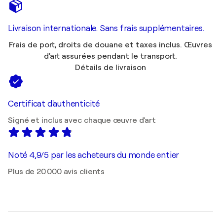
Livraison internationale. Sans frais supplémentaires.
Frais de port, droits de douane et taxes inclus. Œuvres
d'art assurées pendant le transport.
Détails de livraison
Certificat d'authenticité
Signé et inclus avec chaque œuvre d'art
Noté 4,9/5 par les acheteurs du monde entier
Plus de 20 000 avis clients