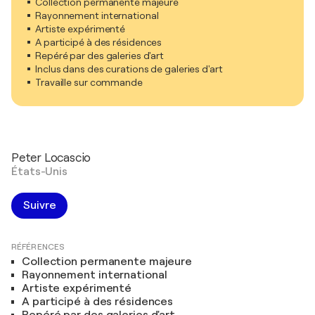
Collection permanente majeure
Rayonnement international
Artiste expérimenté
A participé à des résidences
Repéré par des galeries d'art
Inclus dans des curations de galeries d'art
Travaille sur commande
Peter Locascio
États-Unis
Suivre
RÉFÉRENCES
Collection permanente majeure
Rayonnement international
Artiste expérimenté
A participé à des résidences