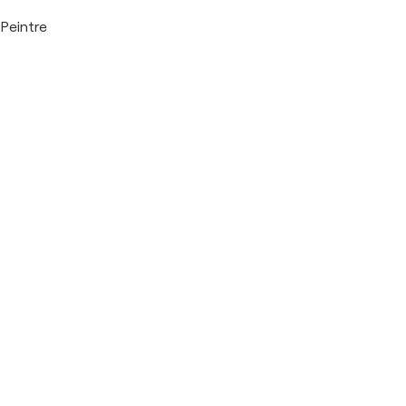
Peintre