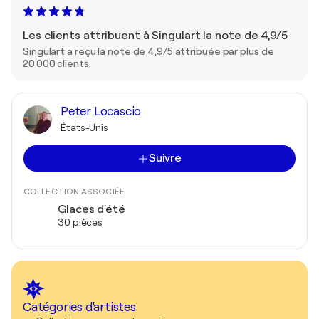
Les clients attribuent à Singulart la note de 4,9/5
Singulart a reçu la note de 4,9/5 attribuée par plus de
20 000 clients.
Peter Locascio
États-Unis
Suivre
COLLECTION ASSOCIÉE
Glaces d'été
30 pièces
Catégories d'artistes