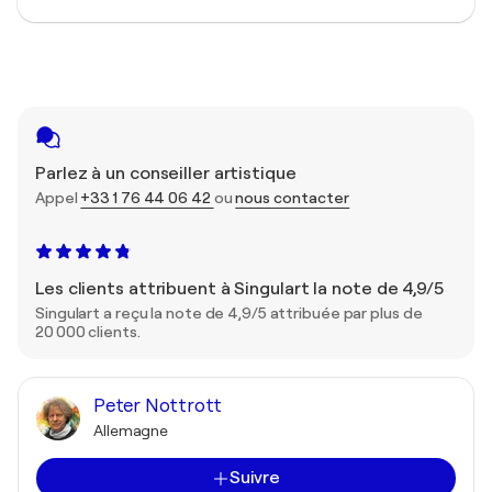
Parlez à un conseiller artistique
Appel
+33 1 76 44 06 42
ou
nous contacter
Les clients attribuent à Singulart la note de 4,9/5
Singulart a reçu la note de 4,9/5 attribuée par plus de
20 000 clients.
Peter Nottrott
Allemagne
Suivre