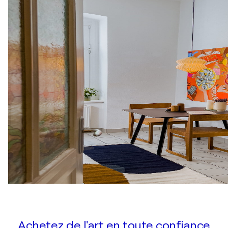
Achetez de l'art en toute confiance