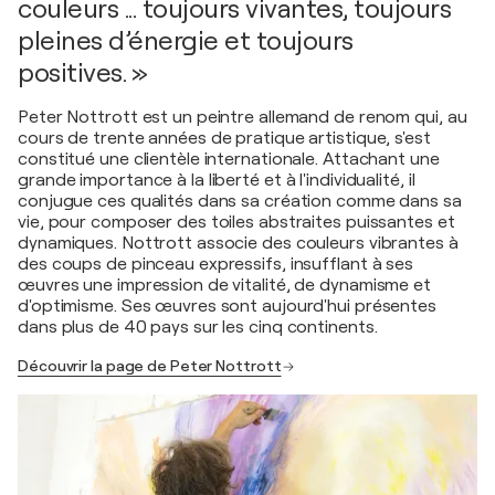
couleurs ... toujours vivantes, toujours
pleines d’énergie et toujours
positives. »
Peter Nottrott est un peintre allemand de renom qui, au
cours de trente années de pratique artistique, s'est
constitué une clientèle internationale. Attachant une
grande importance à la liberté et à l'individualité, il
conjugue ces qualités dans sa création comme dans sa
vie, pour composer des toiles abstraites puissantes et
dynamiques. Nottrott associe des couleurs vibrantes à
des coups de pinceau expressifs, insufflant à ses
œuvres une impression de vitalité, de dynamisme et
d'optimisme. Ses œuvres sont aujourd'hui présentes
dans plus de 40 pays sur les cinq continents.
Découvrir la page de Peter Nottrott