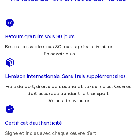
Retours gratuits sous 30 jours
Retour possible sous 30 jours après la livraison
En savoir plus
Livraison internationale. Sans frais supplémentaires.
Frais de port, droits de douane et taxes inclus. Œuvres
d'art assurées pendant le transport.
Détails de livraison
Certificat d'authenticité
Signé et inclus avec chaque œuvre d'art