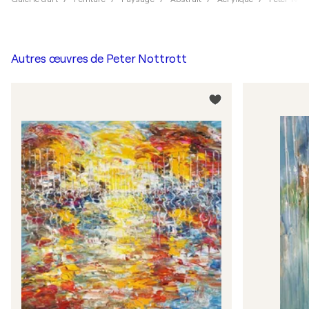
Autres œuvres de
Peter Nottrott