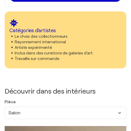
Catégories d'artistes
Le choix des collectionneurs
Rayonnement international
Artiste expérimenté
Inclus dans des curations de galeries d'art
Travaille sur commande
Découvrir dans des intérieurs
Pièce
Salon