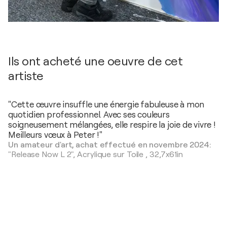
Ils ont acheté une oeuvre de cet
artiste
"Cette œuvre insuffle une énergie fabuleuse à mon
quotidien professionnel. Avec ses couleurs
soigneusement mélangées, elle respire la joie de vivre !
Meilleurs vœux à Peter !"
Un amateur d'art, achat effectué en novembre 2024:
"Release Now L 2",
Acrylique sur Toile
,
32,7x61in