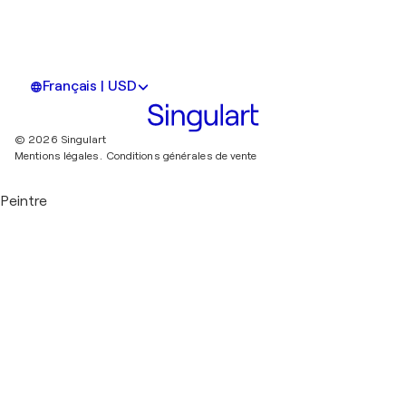
Français | USD
© 2026 Singulart
Mentions légales.
Conditions générales de vente
Peintre