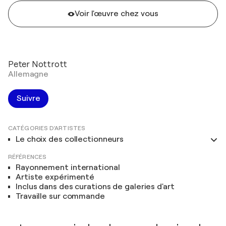
Voir l'œuvre chez vous
Peter Nottrott
Allemagne
Suivre
CATÉGORIES D'ARTISTES
Le choix des collectionneurs
RÉFÉRENCES
Rayonnement international
Artiste expérimenté
Inclus dans des curations de galeries d'art
Travaille sur commande