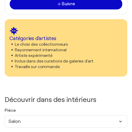
Suivre
Catégories d'artistes
Le choix des collectionneurs
Rayonnement international
Artiste expérimenté
Inclus dans des curations de galeries d'art
Travaille sur commande
Découvrir dans des intérieurs
Pièce
Salon