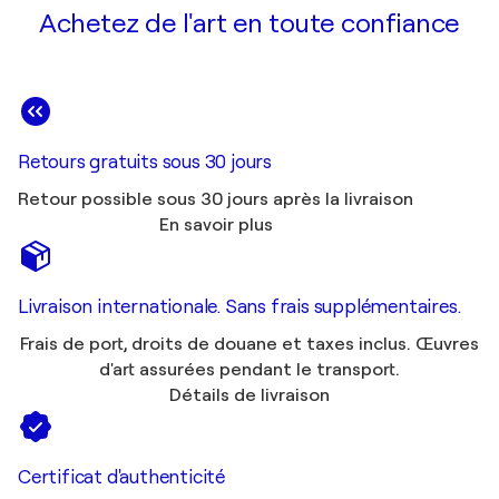
Achetez de l'art en toute confiance
Retours gratuits sous 30 jours
Retour possible sous 30 jours après la livraison
En savoir plus
Livraison internationale. Sans frais supplémentaires.
Frais de port, droits de douane et taxes inclus. Œuvres
d'art assurées pendant le transport.
Détails de livraison
Certificat d'authenticité