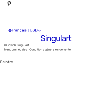
Français | USD
© 2026 Singulart
Mentions légales.
Conditions générales de vente
Peintre