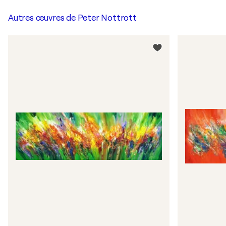
Autres œuvres de
Peter Nottrott