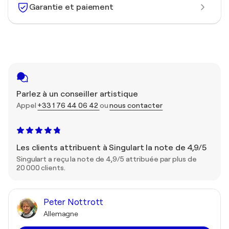
Garantie et paiement
Parlez à un conseiller artistique
Appel
+33 1 76 44 06 42
ou
nous contacter
Les clients attribuent à Singulart la note de 4,9/5
Singulart a reçu la note de 4,9/5 attribuée par plus de
20 000 clients.
Peter Nottrott
Allemagne