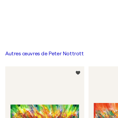
Autres œuvres de
Peter Nottrott