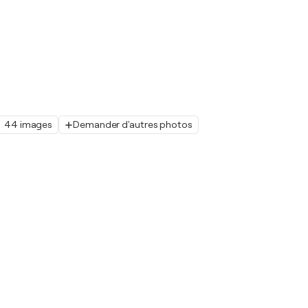
44 images
Demander d'autres photos