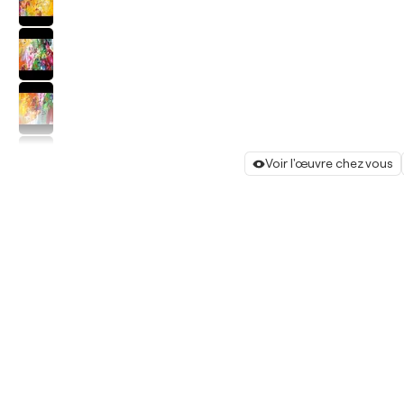
Voir l'œuvre chez vous