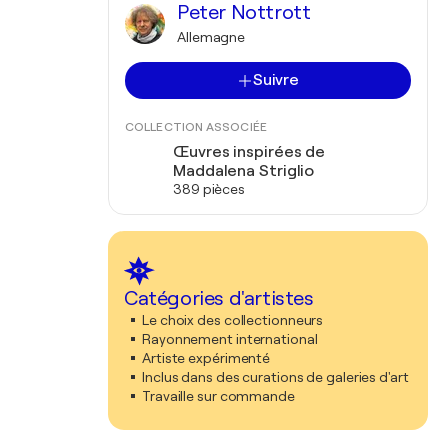
Peter Nottrott
Allemagne
Suivre
COLLECTION ASSOCIÉE
Œuvres inspirées de
Maddalena Striglio
389 pièces
Catégories d'artistes
Le choix des collectionneurs
Rayonnement international
Artiste expérimenté
Inclus dans des curations de galeries d'art
Travaille sur commande