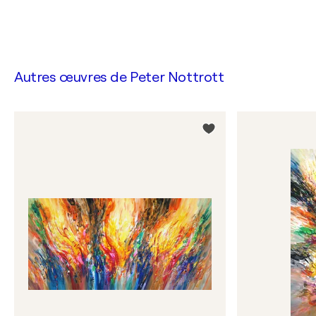
Autres œuvres de
Peter Nottrott