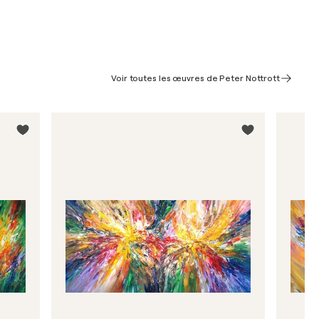
Voir toutes les œuvres de Peter Nottrott