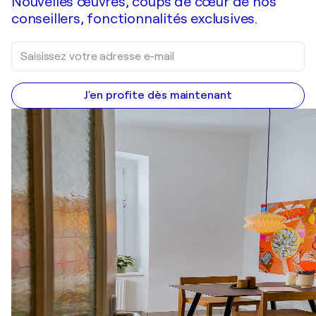
Nouvelles œuvres, coups de cœur de nos
conseillers, fonctionnalités exclusives.
J'en profite dès maintenant