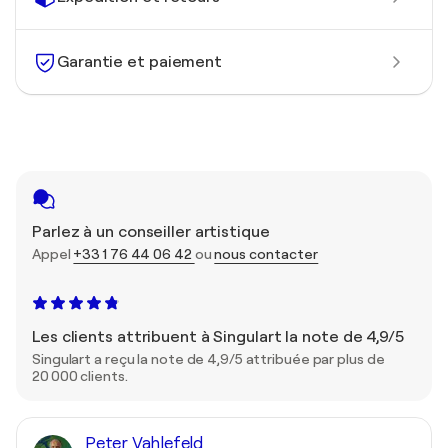
Garantie et paiement
Parlez à un conseiller artistique
Appel
+33 1 76 44 06 42
ou
nous contacter
Les clients attribuent à Singulart la note de 4,9/5
Singulart a reçu la note de 4,9/5 attribuée par plus de
20 000 clients.
Peter Vahlefeld