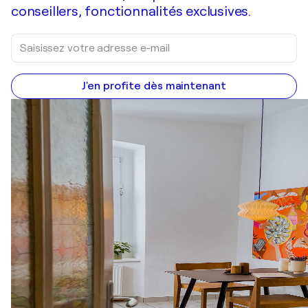
conseillers, fonctionnalités exclusives.
J'en profite dès maintenant