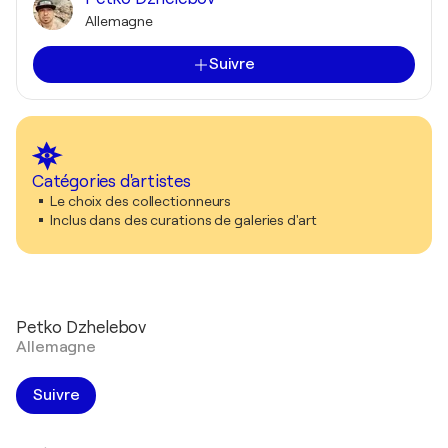
Allemagne
Suivre
Catégories d'artistes
Le choix des collectionneurs
Inclus dans des curations de galeries d'art
Petko Dzhelebov
Allemagne
Suivre