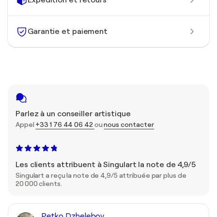
Garantie et paiement
Parlez à un conseiller artistique
Appel
+33 1 76 44 06 42
ou
nous contacter
Les clients attribuent à Singulart la note de 4,9/5
Singulart a reçu la note de 4,9/5 attribuée par plus de
20 000 clients.
Petko Dzhelebov