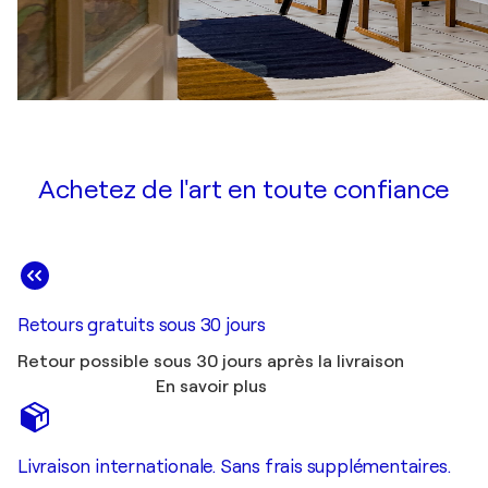
Achetez de l'art en toute confiance
Retours gratuits sous 30 jours
Retour possible sous 30 jours après la livraison
En savoir plus
Livraison internationale. Sans frais supplémentaires.