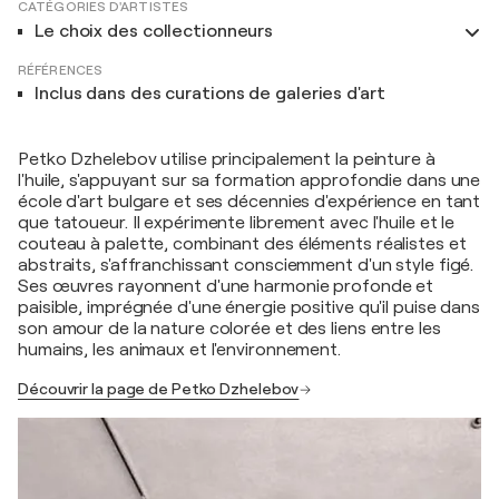
CATÉGORIES D'ARTISTES
Le choix des collectionneurs
RÉFÉRENCES
Inclus dans des curations de galeries d'art
Petko Dzhelebov utilise principalement la peinture à
l'huile, s'appuyant sur sa formation approfondie dans une
école d'art bulgare et ses décennies d'expérience en tant
que tatoueur. Il expérimente librement avec l'huile et le
couteau à palette, combinant des éléments réalistes et
abstraits, s'affranchissant consciemment d'un style figé.
Ses œuvres rayonnent d'une harmonie profonde et
paisible, imprégnée d'une énergie positive qu'il puise dans
son amour de la nature colorée et des liens entre les
humains, les animaux et l'environnement.
Découvrir la page de Petko Dzhelebov