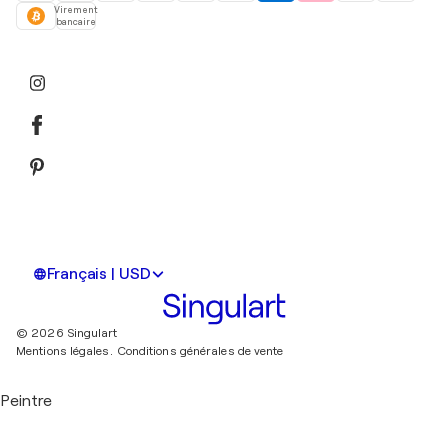
Virement
bancaire
Français | USD
© 2026 Singulart
Mentions légales.
Conditions générales de vente
Peintre