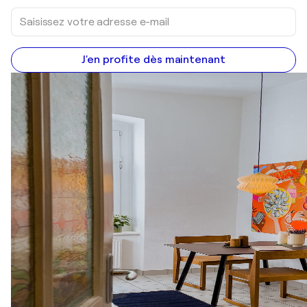
J'en profite dès maintenant