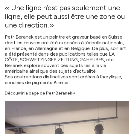
« Une ligne n'est pas seulement une
ligne, elle peut aussi être une zone ou
une direction. »
Petr Beranek est un peintre et graveur basé en Suisse
dont les œuvres ont été exposées à l'échelle nationale,
en France, en Allemagne et en Belgique. De plus, son art
a été présenté dans des publications telles que LA
CÔTE, SCHWETZINGER ZEITUNG, 24HEURES, etc.
Beranek explore souvent des sujets liés à la vie
américaine ainsi que des sujets d'actualité.
Ses abstractions distinctives sont créées à l'acrylique,
enrichies de pigments Kremer.
Découvrir la page de Petr Beranek