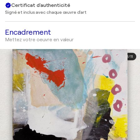
Certificat d'authenticité
Signé et inclus avec chaque œuvre d'art
Encadrement
Mettez votre oeuvre en valeur
1
/
11