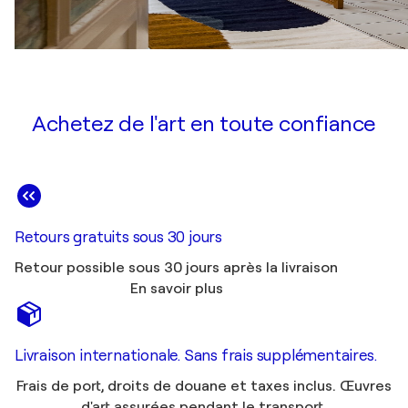
Achetez de l'art en toute confiance
Retours gratuits sous 30 jours
Retour possible sous 30 jours après la livraison
En savoir plus
Livraison internationale. Sans frais supplémentaires.
Frais de port, droits de douane et taxes inclus. Œuvres
d'art assurées pendant le transport.