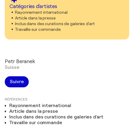
Catégories d'artistes
Rayonnement international
Article dans la presse
Inclus dans des curations de galeries d'art
Travaille sur commande
Petr Beranek
Suisse
Suivre
RÉFÉRENCES
Rayonnement international
Article dans la presse
Inclus dans des curations de galeries d'art
Travaille sur commande