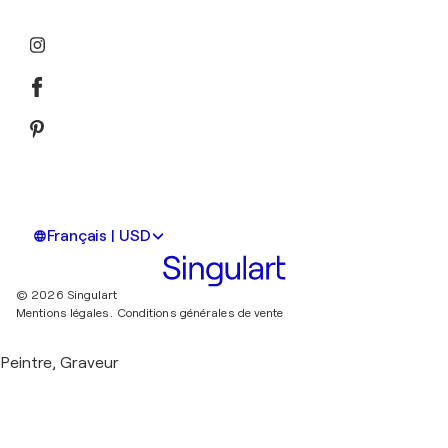
Français | USD
© 2026 Singulart
Mentions légales.
Conditions générales de vente
Peintre, Graveur