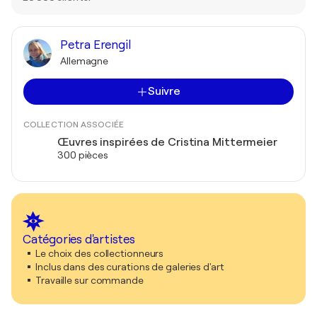
Petra Erengil
Allemagne
Suivre
COLLECTION ASSOCIÉE
Œuvres inspirées de Cristina Mittermeier
300 pièces
Catégories d'artistes
Le choix des collectionneurs
Inclus dans des curations de galeries d'art
Travaille sur commande