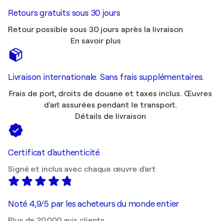
Retours gratuits sous 30 jours
Retour possible sous 30 jours après la livraison
En savoir plus
Livraison internationale. Sans frais supplémentaires.
Frais de port, droits de douane et taxes inclus. Œuvres
d'art assurées pendant le transport.
Détails de livraison
Certificat d'authenticité
Signé et inclus avec chaque œuvre d'art
Noté 4,9/5 par les acheteurs du monde entier
Plus de 20 000 avis clients