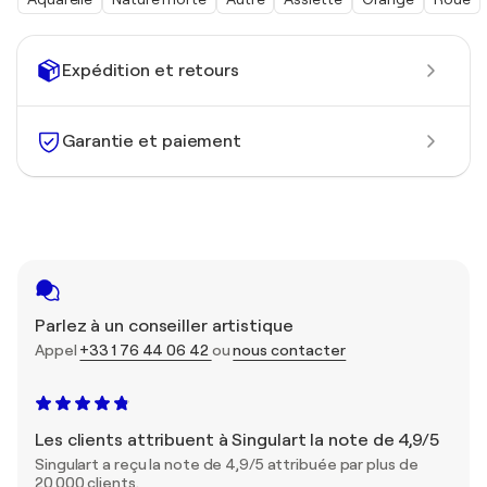
Expédition et retours
Garantie et paiement
Parlez à un conseiller artistique
Appel
+33 1 76 44 06 42
ou
nous contacter
Les clients attribuent à Singulart la note de 4,9/5
Singulart a reçu la note de 4,9/5 attribuée par plus de
20 000 clients.