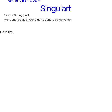
Français | USD
© 2026 Singulart
Mentions légales.
Conditions générales de vente
Peintre