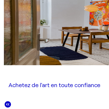
Achetez de l'art en toute confiance