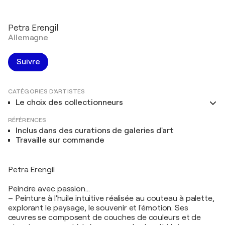
Petra Erengil
Allemagne
Suivre
CATÉGORIES D'ARTISTES
Le choix des collectionneurs
RÉFÉRENCES
Inclus dans des curations de galeries d'art
Travaille sur commande
Petra Erengil
Peindre avec passion...
– Peinture à l'huile intuitive réalisée au couteau à palette,
explorant le paysage, le souvenir et l'émotion. Ses
œuvres se composent de couches de couleurs et de