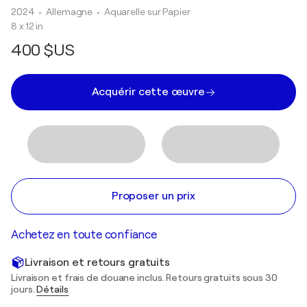
2024
• Allemagne
•
Aquarelle sur Papier
8 x 12 in
400 $US
Acquérir cette œuvre
Proposer un prix
Achetez en toute confiance
Livraison et retours gratuits
Livraison et frais de douane inclus. Retours gratuits sous 30
jours.
Détails