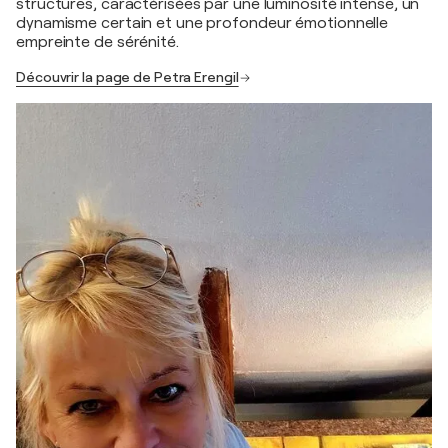
structures, caractérisées par une luminosité intense, un
dynamisme certain et une profondeur émotionnelle
empreinte de sérénité.
Découvrir la page de Petra Erengil