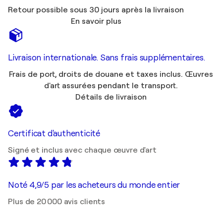
Retour possible sous 30 jours après la livraison
En savoir plus
Livraison internationale. Sans frais supplémentaires.
Frais de port, droits de douane et taxes inclus. Œuvres
d'art assurées pendant le transport.
Détails de livraison
Certificat d'authenticité
Signé et inclus avec chaque œuvre d'art
Noté 4,9/5 par les acheteurs du monde entier
Plus de 20 000 avis clients