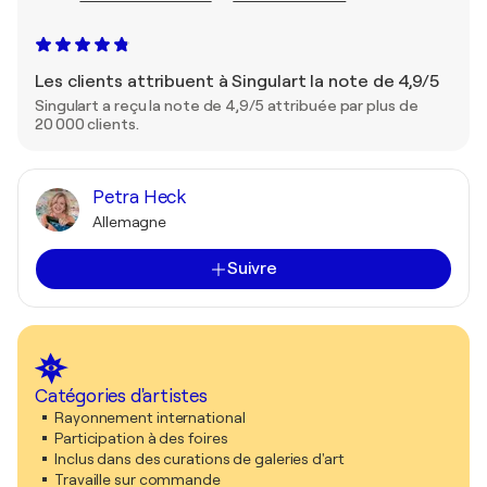
Les clients attribuent à Singulart la note de 4,9/5
Singulart a reçu la note de 4,9/5 attribuée par plus de
20 000 clients.
Petra Heck
Allemagne
Suivre
Catégories d'artistes
Rayonnement international
Participation à des foires
Inclus dans des curations de galeries d'art
Travaille sur commande