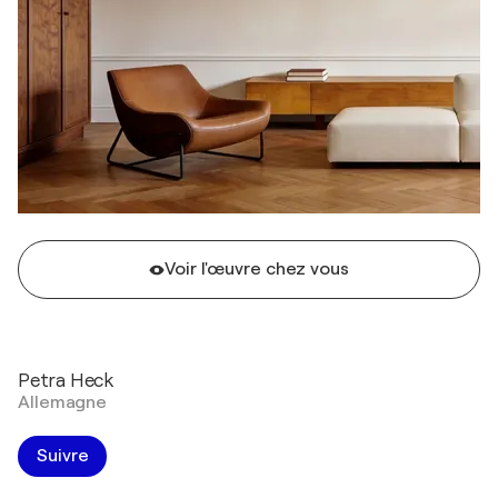
Voir l'œuvre chez vous
Petra Heck
Allemagne
Suivre