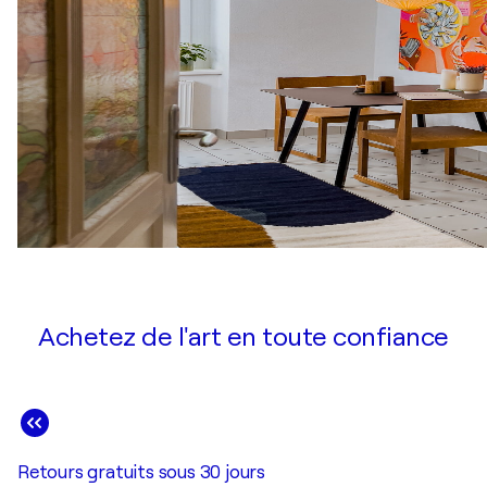
Achetez de l'art en toute confiance
Retours gratuits sous 30 jours