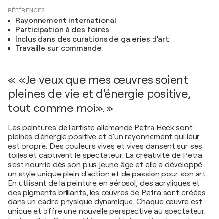
RÉFÉRENCES
Rayonnement international
Participation à des foires
Inclus dans des curations de galeries d'art
Travaille sur commande
« «Je veux que mes œuvres soient
pleines de vie et d'énergie positive,
tout comme moi». »
Les peintures de l'artiste allemande Petra Heck sont
pleines d'énergie positive et d'un rayonnement qui leur
est propre. Des couleurs vives et vives dansent sur ses
toiles et captivent le spectateur. La créativité de Petra
s'est nourrie dès son plus jeune âge et elle a développé
un style unique plein d'action et de passion pour son art.
En utilisant de la peinture en aérosol, des acryliques et
des pigments brillants, les œuvres de Petra sont créées
dans un cadre physique dynamique. Chaque œuvre est
unique et offre une nouvelle perspective au spectateur.