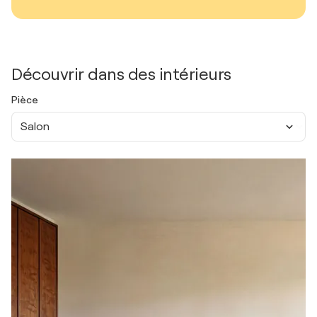
Découvrir dans des intérieurs
Pièce
Salon