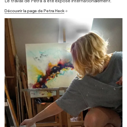
Le travail de Petra a été exposé internationalement.
Découvrir la page de Petra Heck