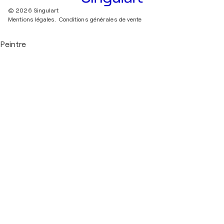
© 2026 Singulart
Mentions légales.
Conditions générales de vente
Peintre