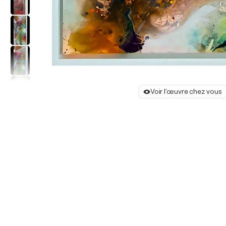
Voir l'œuvre chez vous