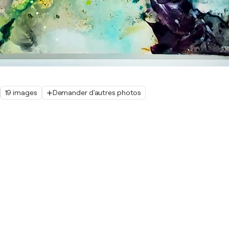
19 images
Demander d'autres photos