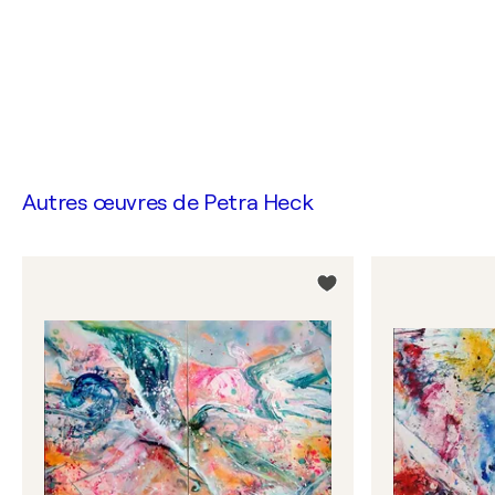
Autres œuvres de
Petra Heck