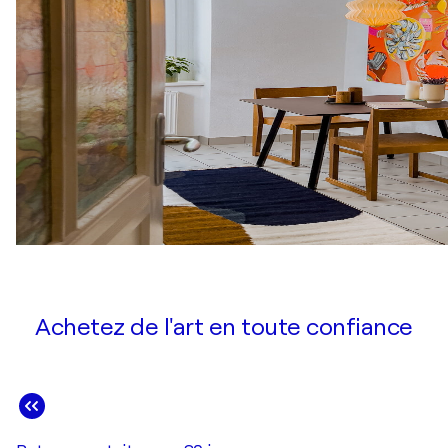
Achetez de l'art en toute confiance