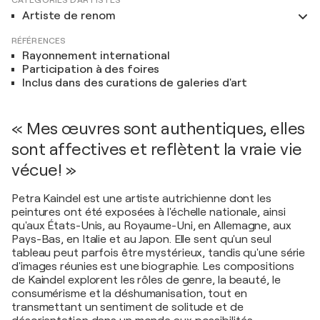
Artiste de renom
RÉFÉRENCES
Rayonnement international
Participation à des foires
Inclus dans des curations de galeries d'art
« Mes œuvres sont authentiques, elles
sont affectives et reflètent la vraie vie
vécue! »
Petra Kaindel est une artiste autrichienne dont les
peintures ont été exposées à l'échelle nationale, ainsi
qu'aux États-Unis, au Royaume-Uni, en Allemagne, aux
Pays-Bas, en Italie et au Japon. Elle sent qu'un seul
tableau peut parfois être mystérieux, tandis qu'une série
d'images réunies est une biographie. Les compositions
de Kaindel explorent les rôles de genre, la beauté, le
consumérisme et la déshumanisation, tout en
transmettant un sentiment de solitude et de