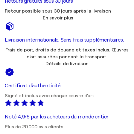
Retours gratuits sous 30 jours
Retour possible sous 30 jours après la livraison
En savoir plus
Livraison internationale. Sans frais supplémentaires.
Frais de port, droits de douane et taxes inclus. Œuvres
d'art assurées pendant le transport.
Détails de livraison
Certificat d'authenticité
Signé et inclus avec chaque œuvre d'art
Noté 4,9/5 par les acheteurs du monde entier
Plus de 20 000 avis clients