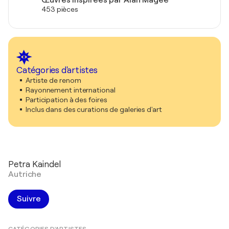
453 pièces
Catégories d'artistes
Artiste de renom
Rayonnement international
Participation à des foires
Inclus dans des curations de galeries d'art
Petra Kaindel
Autriche
Suivre
CATÉGORIES D'ARTISTES