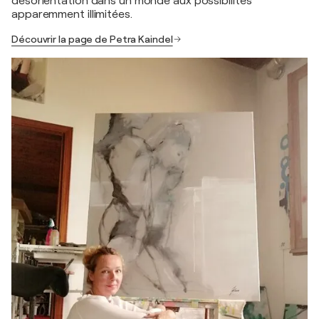
désorientation dans un monde aux possibilités
apparemment illimitées.
Découvrir la page de Petra Kaindel