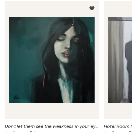
Don't let them see the weakness in your eyes
Hotel Room I