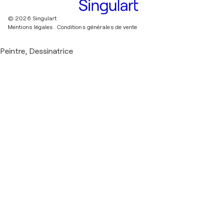
© 2026 Singulart
Mentions légales.
Conditions générales de vente
Peintre, Dessinatrice