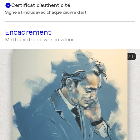
Certificat d'authenticité
Signé et inclus avec chaque œuvre d'art
Encadrement
Mettez votre oeuvre en valeur
1
/
11