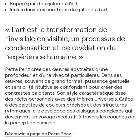
Repéré par des galeries d'art
Inclus dans des curations de galeries d'art
« L’art est la transformation de
l’invisible en visible, un processus de
condensation et de révélation de
l’expérience humaine. »
Petra Penz crée des œuvres abstraites d'une
profondeur et d'une vivacité particulières. Dans ses
œuvres, souvent de grand format, puissance gestuelle
et sensibilité intuitive se confondent pour créer des
contrastes palpitants. Son style caractéristique tisse
des récits personnels avec des thèmes universels. Grâce
à des palettes de couleurs précises et des structures
rythmiques, elle développe des dialogues complexes qui
deviennent un voyage méditatif à travers les couches de
la perception humaine.
Découvrir la page de Petra Penz