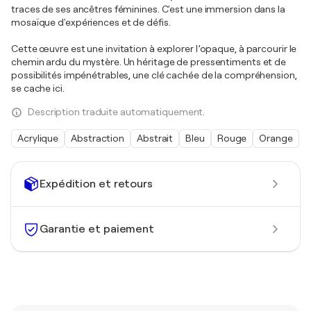
traces de ses ancêtres féminines. C'est une immersion dans la
mosaïque d'expériences et de défis.
Cette œuvre est une invitation à explorer l’opaque, à parcourir le
chemin ardu du mystère. Un héritage de pressentiments et de
possibilités impénétrables, une clé cachée de la compréhension,
se cache ici.
Description traduite automatiquement.
Acrylique
Abstraction
Abstrait
Bleu
Rouge
Orange
Expédition et retours
Garantie et paiement