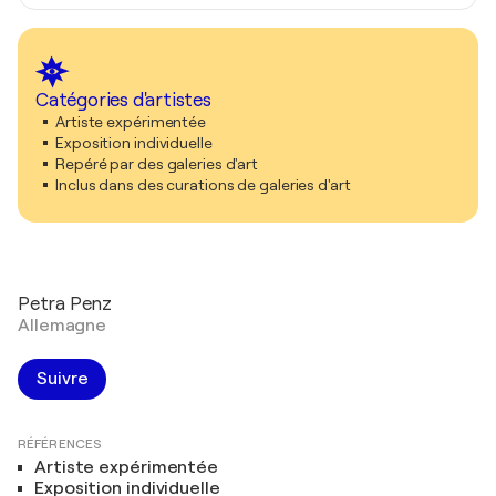
Catégories d'artistes
Artiste expérimentée
Exposition individuelle
Repéré par des galeries d'art
Inclus dans des curations de galeries d'art
Petra Penz
Allemagne
Suivre
RÉFÉRENCES
Artiste expérimentée
Exposition individuelle