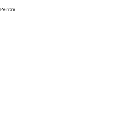
Peintre