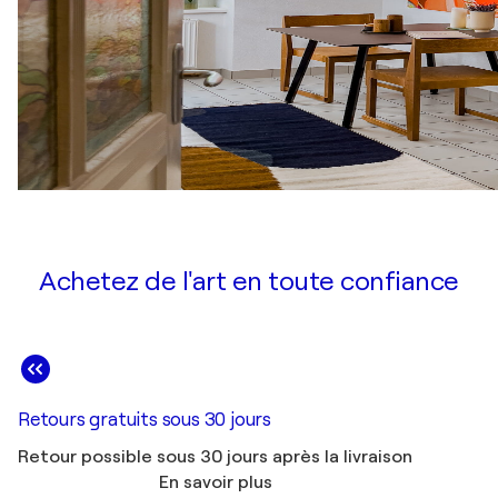
Achetez de l'art en toute confiance
Retours gratuits sous 30 jours
Retour possible sous 30 jours après la livraison
En savoir plus