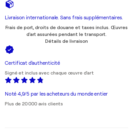
Livraison internationale. Sans frais supplémentaires.
Frais de port, droits de douane et taxes inclus. Œuvres
d'art assurées pendant le transport.
Détails de livraison
Certificat d'authenticité
Signé et inclus avec chaque œuvre d'art
Noté 4,9/5 par les acheteurs du monde entier
Plus de 20 000 avis clients