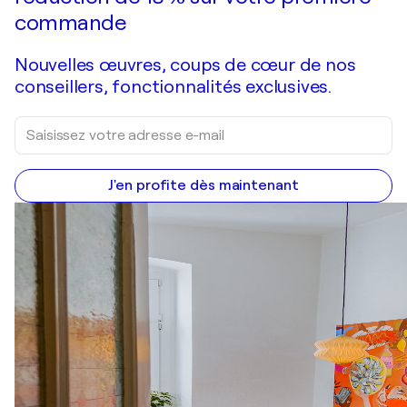
commande
Nouvelles œuvres, coups de cœur de nos
conseillers, fonctionnalités exclusives.
J'en profite dès maintenant