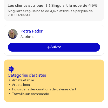
Les clients attribuent à Singulart la note de 4,9/5
Singulart a reçu la note de 4,9/5 attribuée par plus de
20 000 clients.
Petra Rader
Autriche
Suivre
Catégories d'artistes
Artiste établie
Artiste local
Inclus dans des curations de galeries d'art
Travaille sur commande