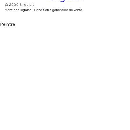
© 2026 Singulart
Mentions légales.
Conditions générales de vente
Peintre