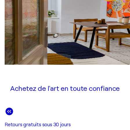
Achetez de l'art en toute confiance
Retours gratuits sous 30 jours