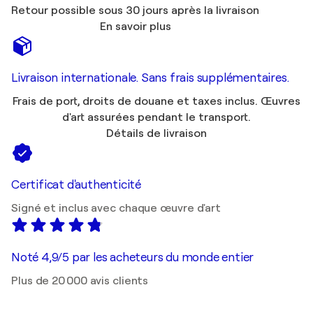
Retour possible sous 30 jours après la livraison
En savoir plus
Livraison internationale. Sans frais supplémentaires.
Frais de port, droits de douane et taxes inclus. Œuvres
d'art assurées pendant le transport.
Détails de livraison
Certificat d'authenticité
Signé et inclus avec chaque œuvre d'art
Noté 4,9/5 par les acheteurs du monde entier
Plus de 20 000 avis clients