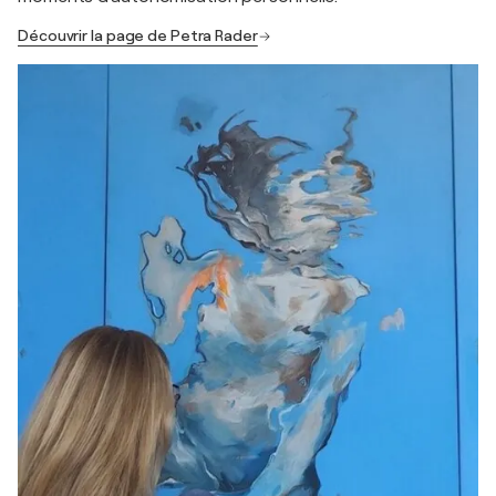
Découvrir la page de Petra Rader