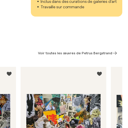
Inclus dans des curations de galeries d'art
Travaille sur commande
Voir toutes les œuvres de Petrus Bergstrand