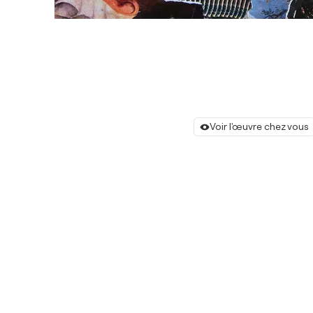
Voir l'œuvre chez vous