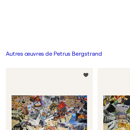
Autres œuvres de
Petrus Bergstrand