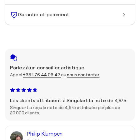
Garantie et paiement
Parlez à un conseiller artistique
Appel
+33 1 76 44 06 42
ou
nous contacter
Les clients attribuent à Singulart la note de 4,9/5
Singulart a reçu la note de 4,9/5 attribuée par plus de
20 000 clients.
Philip Klumpen