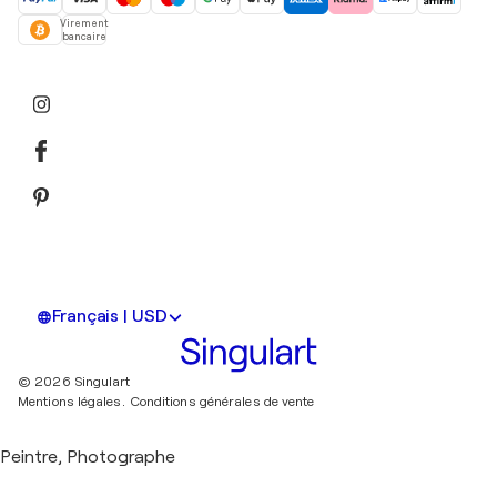
Virement
bancaire
Français | USD
© 2026 Singulart
Mentions légales.
Conditions générales de vente
Peintre, Photographe