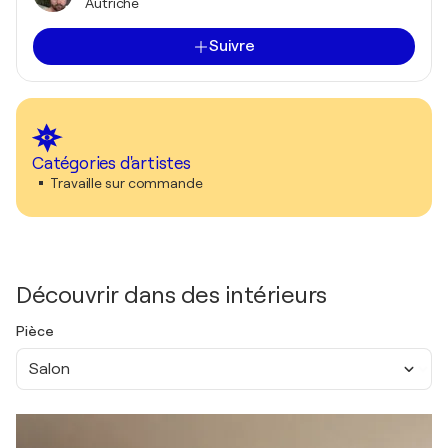
Autriche
Suivre
Catégories d'artistes
Travaille sur commande
Découvrir dans des intérieurs
Pièce
Salon