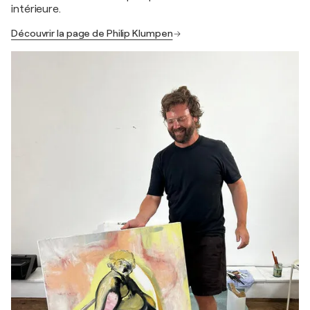
intérieure.
Découvrir la page de Philip Klumpen