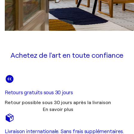
Achetez de l'art en toute confiance
Retours gratuits sous 30 jours
Retour possible sous 30 jours après la livraison
En savoir plus
Livraison internationale. Sans frais supplémentaires.