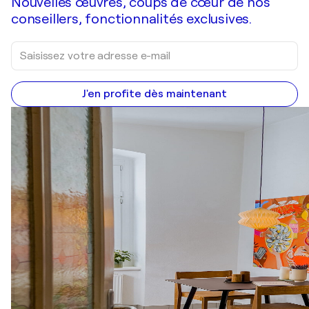
Nouvelles œuvres, coups de cœur de nos
conseillers, fonctionnalités exclusives.
J'en profite dès maintenant