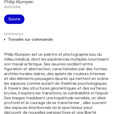
Philip Klumpen
Autriche
Suivre
RÉFÉRENCES
Travaille sur commande
Philip Klumpen est un peintre et photographe issu du
milieu médical, dont les expériences multiples nourrissent
son travail artistique. Ses œuvres oscillent entre
figuration et abstraction, caractérisées par des formes
architecturales claires, des aplats de couleurs intenses
et des éléments paysagers épurés qui mettent en scène
les espaces comme autant de théâtres psychologiques.
À travers des structures géométriques et des surfaces
brutes, il explore les transitions, la vulnérabilité et l'espoir.
Ses images traduisent une inquiétude sensible, un désir
profond et le courage de se transformer ; elles ouvrent
des espaces émotionnels où le spectateur peut
découvrir de nouvelles perspectives et une liberté