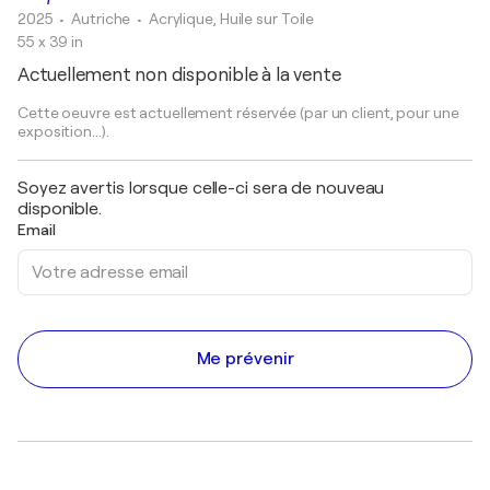
2025
• Autriche
•
Acrylique, Huile sur Toile
55 x 39 in
Actuellement non disponible à la vente
Cette oeuvre est actuellement réservée (par un client, pour une
exposition...).
Soyez avertis lorsque celle-ci sera de nouveau
disponible.
Email
Me prévenir