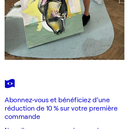
Abonnez-vous et bénéficiez d’une
réduction de 10 % sur votre première
commande