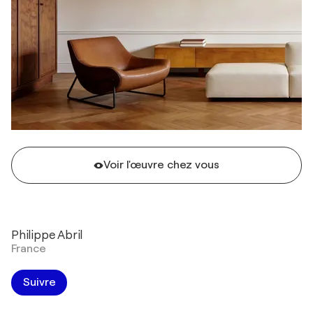
Voir l'œuvre chez vous
Philippe Abril
France
Suivre