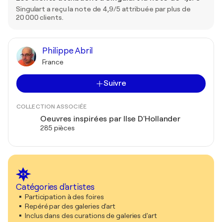
Singulart a reçu la note de 4,9/5 attribuée par plus de
20 000 clients.
Philippe Abril
France
Suivre
COLLECTION ASSOCIÉE
Oeuvres inspirées par Ilse D'Hollander
285 pièces
Catégories d'artistes
Participation à des foires
Repéré par des galeries d'art
Inclus dans des curations de galeries d'art