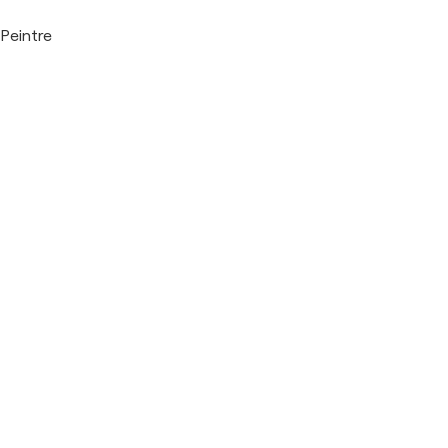
Peintre