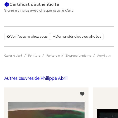
Certificat d'authenticité
Signé et inclus avec chaque œuvre d'art
Voir l'œuvre chez vous
Demander d'autres photos
Galerie d'art
Peinture
Fantaisie
Expressionnisme
Acrylique
Autres œuvres de
Philippe Abril