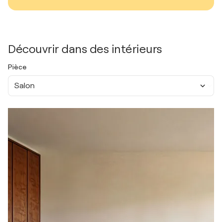
Découvrir dans des intérieurs
Pièce
Salon