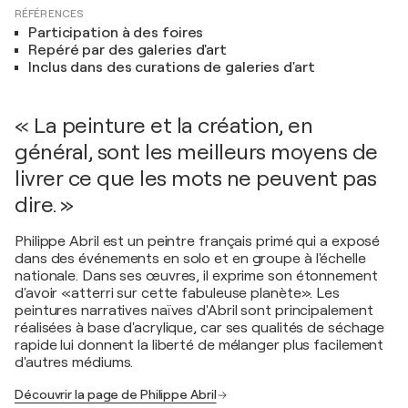
RÉFÉRENCES
Participation à des foires
Repéré par des galeries d'art
Inclus dans des curations de galeries d'art
« La peinture et la création, en
général, sont les meilleurs moyens de
livrer ce que les mots ne peuvent pas
dire. »
Philippe Abril est un peintre français primé qui a exposé
dans des événements en solo et en groupe à l'échelle
nationale. Dans ses œuvres, il exprime son étonnement
d'avoir «atterri sur cette fabuleuse planète». Les
peintures narratives naïves d'Abril sont principalement
réalisées à base d'acrylique, car ses qualités de séchage
rapide lui donnent la liberté de mélanger plus facilement
d'autres médiums.
Découvrir la page de Philippe Abril