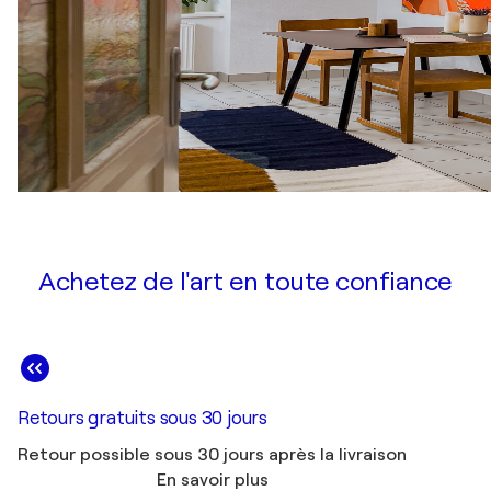
Achetez de l'art en toute confiance
Retours gratuits sous 30 jours
Retour possible sous 30 jours après la livraison
En savoir plus