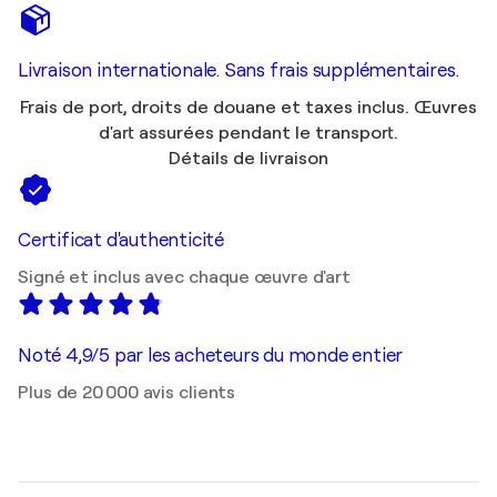
Livraison internationale. Sans frais supplémentaires.
Frais de port, droits de douane et taxes inclus. Œuvres
d'art assurées pendant le transport.
Détails de livraison
Certificat d'authenticité
Signé et inclus avec chaque œuvre d'art
Noté 4,9/5 par les acheteurs du monde entier
Plus de 20 000 avis clients