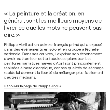
« La peinture et la création, en
général, sont les meilleurs moyens de
livrer ce que les mots ne peuvent pas
dire. »
Philippe Abril est un peintre français primé qui a exposé
dans des événements en solo et en groupe à l'échelle
nationale. Dans ses œuvres, il exprime son étonnement
d'avoir «atterri sur cette fabuleuse planète». Les
peintures narratives naïves d'Abril sont principalement
réalisées à base d'acrylique, car ses qualités de séchage
rapide lui donnent la liberté de mélanger plus facilement
d'autres médiums.
Découvrir la page de Philippe Abril