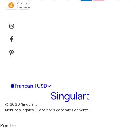
Virement
bancaire
Français | USD
© 2026 Singulart
Mentions légales.
Conditions générales de vente
Peintre