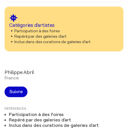
Catégories d'artistes
Participation à des foires
Repéré par des galeries d'art
Inclus dans des curations de galeries d'art
Philippe Abril
France
Suivre
RÉFÉRENCES
Participation à des foires
Repéré par des galeries d'art
Inclus dans des curations de galeries d'art