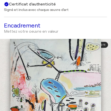
Certificat d'authenticité
Signé et inclus avec chaque œuvre d'art
Encadrement
Mettez votre oeuvre en valeur
1
/
11