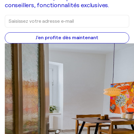
conseillers, fonctionnalités exclusives.
J'en profite dès maintenant