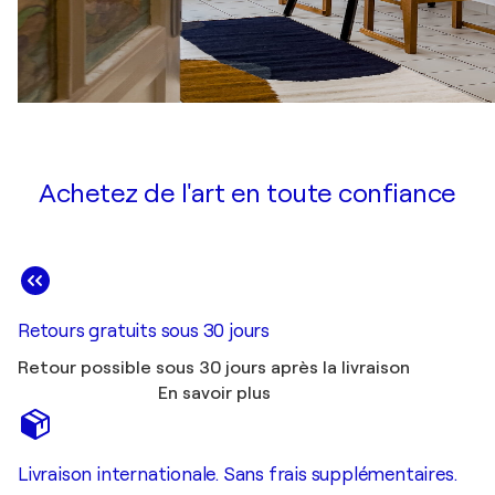
Achetez de l'art en toute confiance
Retours gratuits sous 30 jours
Retour possible sous 30 jours après la livraison
En savoir plus
Livraison internationale. Sans frais supplémentaires.