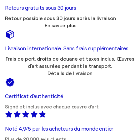
Retours gratuits sous 30 jours
Retour possible sous 30 jours après la livraison
En savoir plus
Livraison internationale. Sans frais supplémentaires.
Frais de port, droits de douane et taxes inclus. Œuvres
d'art assurées pendant le transport.
Détails de livraison
Certificat d'authenticité
Signé et inclus avec chaque œuvre d'art
Noté 4,9/5 par les acheteurs du monde entier
Plus de 20 000 avis clients