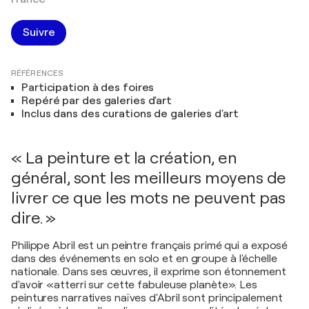
Suivre
RÉFÉRENCES
Participation à des foires
Repéré par des galeries d'art
Inclus dans des curations de galeries d'art
« La peinture et la création, en
général, sont les meilleurs moyens de
livrer ce que les mots ne peuvent pas
dire. »
Philippe Abril est un peintre français primé qui a exposé
dans des événements en solo et en groupe à l'échelle
nationale. Dans ses œuvres, il exprime son étonnement
d'avoir «atterri sur cette fabuleuse planète». Les
peintures narratives naïves d'Abril sont principalement