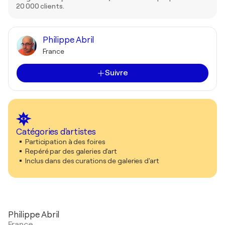
20 000 clients.
Philippe Abril
France
Suivre
Catégories d'artistes
Participation à des foires
Repéré par des galeries d'art
Inclus dans des curations de galeries d'art
Philippe Abril
France