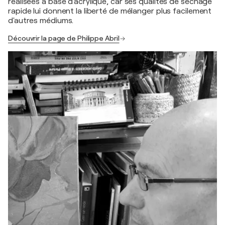
réalisées à base d'acrylique, car ses qualités de séchage
rapide lui donnent la liberté de mélanger plus facilement
d'autres médiums.
Découvrir la page de Philippe Abril