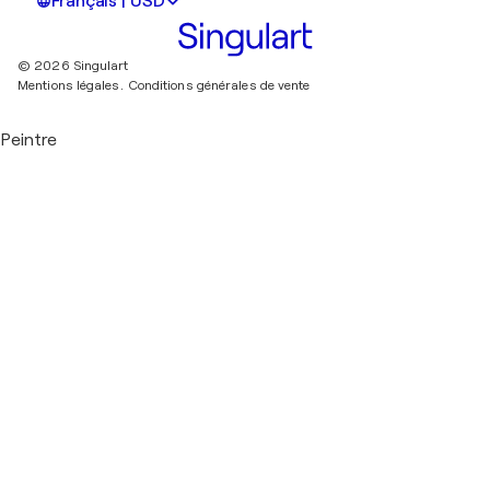
Français | USD
© 2026 Singulart
Mentions légales.
Conditions générales de vente
Peintre