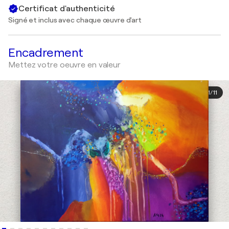
Certificat d'authenticité
Signé et inclus avec chaque œuvre d'art
Encadrement
Mettez votre oeuvre en valeur
1
/
11