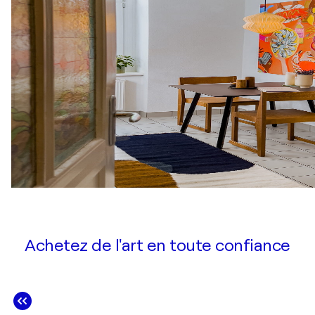
Achetez de l'art en toute confiance