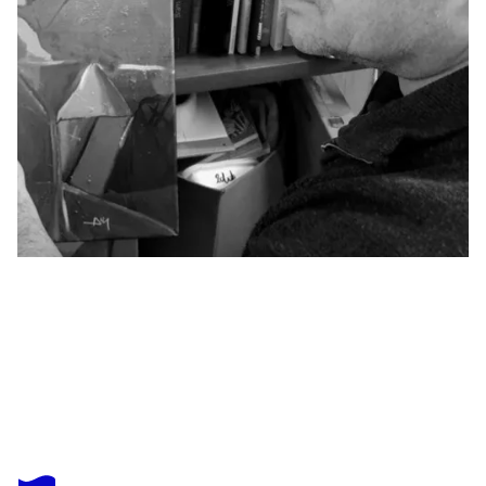
PHILIPPE ABRIL