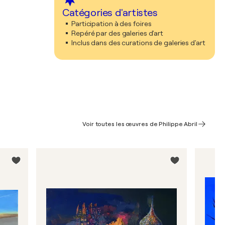
Catégories d'artistes
Participation à des foires
Repéré par des galeries d'art
Inclus dans des curations de galeries d'art
Voir toutes les œuvres de Philippe Abril