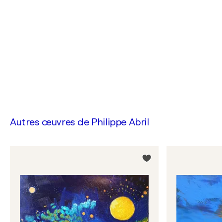
Autres œuvres de
Philippe Abril