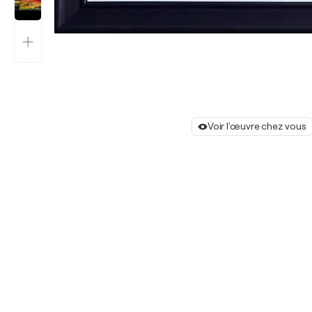
Voir l'œuvre chez vous