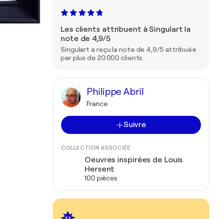
Les clients attribuent à Singulart la
note de 4,9/5
Singulart a reçu la note de 4,9/5 attribuée
par plus de 20 000 clients.
Philippe Abril
France
Suivre
COLLECTION ASSOCIÉE
Oeuvres inspirées de Louis
Hersent
100 pièces