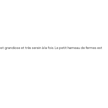
t grandiose et très serein à la fois. Le petit hameau de fermes est