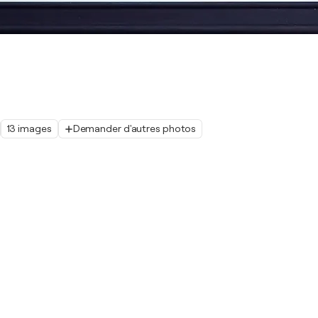
13 images
Demander d'autres photos