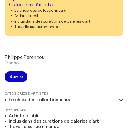
Catégories d'artistes
Le choix des collectionneurs
Artiste établi
Inclus dans des curations de galeries d'art
Travaille sur commande
Philippe Perennou
France
Suivre
CATÉGORIES D'ARTISTES
Le choix des collectionneurs
RÉFÉRENCES
Artiste établi
Inclus dans des curations de galeries d'art
Travaille sur commande