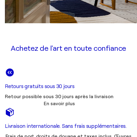
Achetez de l'art en toute confiance
Retours gratuits sous 30 jours
Retour possible sous 30 jours après la livraison
En savoir plus
Livraison internationale. Sans frais supplémentaires.
Frais de port, droits de douane et taxes inclus. Œuvres