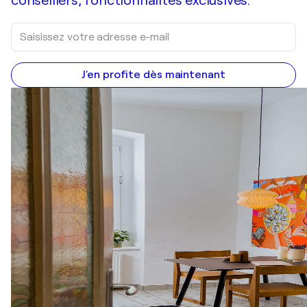
conseillers, fonctionnalités exclusives.
J'en profite dès maintenant