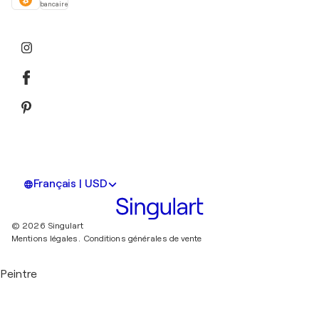
bancaire
Français | USD
© 2026 Singulart
Mentions légales.
Conditions générales de vente
Peintre