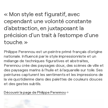
« Mon style est figuratif, avec
cependant une volonté constante
d'abstraction, en juxtaposant la
précision d'un trait à l'estompe d'une
touche. »
Philippe Perennou est un peintre primé français d'origine
nationale. Influencé par le style impressionniste et un
mélange de techniques figuratives et abstraites,
Perennou crée des paysages doux, des scènes de ville et
des paysages marins à l'huile et à l'aquarelle sur toile. Ses
peintures capturent les sentiments et les impressions de
la vie quotidienne dans des palettes de couleurs douces
et des gestes subtils.
Découvrir la page de Philippe Perennou