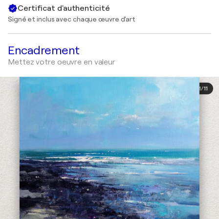
Certificat d'authenticité
Signé et inclus avec chaque œuvre d'art
Encadrement
Mettez votre oeuvre en valeur
1
/
11